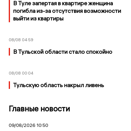
В Туле запертая в квартире женщина
погибла из-за отсутствия возможности
выйти из квартиры
08/08
04:59
В Тульской области стало спокойно
08/08
00:04
Тульскую область накрыл ливень
Главные новости
09/08/2026 10:50