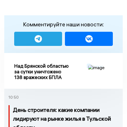
Комментируйте наши новости:
Над Брянской областью
за сутки уничтожено
138 вражеских БПЛА
10:50
День строителя: какие компании
лидируют на рынке жилья в Тульской