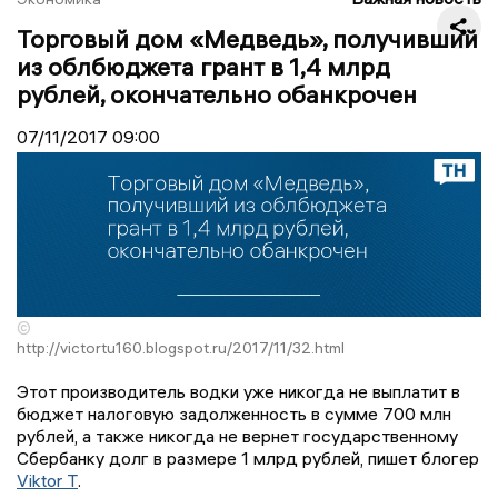
Торговый дом «Медведь», получивший
из облбюджета грант в 1,4 млрд
рублей, окончательно обанкрочен
07/11/2017
09:00
©
http://victortu160.blogspot.ru/2017/11/32.html
Этот производитель водки уже никогда не выплатит в
бюджет налоговую задолженность в сумме 700 млн
рублей, а также никогда не вернет государственному
Сбербанку долг в размере 1 млрд рублей, пишет блогер
Viktor T
.