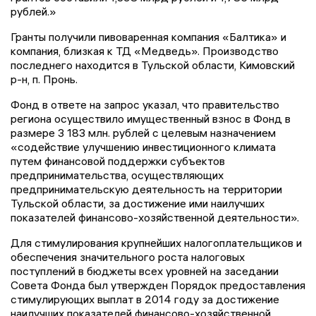
рублей.»
Гранты получили пивоваренная компания «Балтика» и
компания, близкая к ТД «Медведь». Производство
последнего находится в Тульской области, Кимовский
р-н, п. Пронь.
Фонд в ответе на запрос указал, что правительство
региона осуществило имущественный взнос в Фонд в
размере 3 183 млн. рублей с целевым назначением
«содействие улучшению инвестиционного климата
путем финансовой поддержки субъектов
предпринимательства, осуществляющих
предпринимательскую деятельность на территории
Тульской области, за достижение ими наилучших
показателей финансово-хозяйственной деятельности».
Для стимулирования крупнейших налогоплательщиков и
обеспечения значительного роста налоговых
поступлений в бюджеты всех уровней на заседании
Совета Фонда был утвержден Порядок предоставления
стимулирующих выплат в 2014 году за достижение
наилучших показателей финансово­-хозяйственной