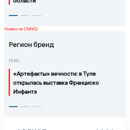
области
Новости СМИ2
Регион бренд
13:00
«Артефакты» вечности: в Туле
открылась выставка Франциско
Инфантэ