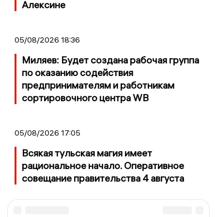
Алексине
05/08/2026 18:36
Миляев: Будет создана рабочая группа
по оказанию содействия
предпринимателям и работникам
сортировочного центра WB
05/08/2026 17:05
Всякая тульская магия имеет
рациональное начало. Оперативное
совещание правительства 4 августа