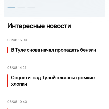
Интересные новости
08/08
15:00
В Туле снова начал пропадать бензин
08/08
14:21
Соцсети: над Тулой слышны громкие
хлопки
08/08
10:40