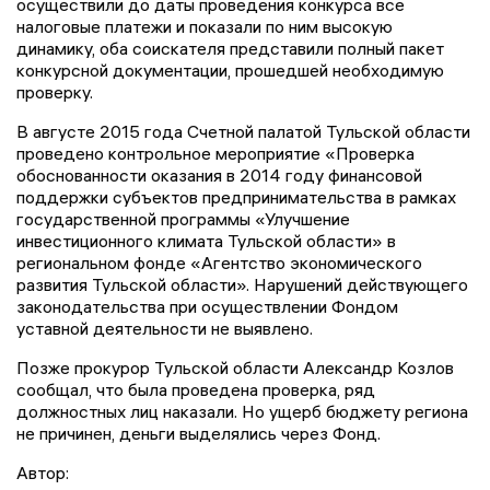
осуществили до даты проведения конкурса все
налоговые платежи и показали по ним высокую
динамику, оба соискателя представили полный пакет
конкурсной документации, прошедшей необходимую
проверку.
В августе 2015 года Счетной палатой Тульской области
проведено контрольное мероприятие «Проверка
обоснованности оказания в 2014 году финансовой
поддержки субъектов предпринимательства в рамках
государственной программы «Улучшение
инвестиционного климата Тульской области» в
региональном фонде «Агентство экономического
развития Тульской области». Нарушений действующего
законодательства при осуществлении Фондом
уставной деятельности не выявлено.
Позже прокурор Тульской области Александр Козлов
сообщал, что была проведена проверка, ряд
должностных лиц наказали. Но ущерб бюджету региона
не причинен, деньги выделялись через Фонд.
Автор: