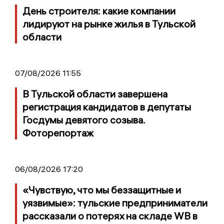
День строителя: какие компании
лидируют на рынке жилья в Тульской
области
07/08/2026 11:55
В Тульской области завершена
регистрация кандидатов в депутаты
Госдумы девятого созыва.
Фоторепортаж
06/08/2026 17:20
«Чувствую, что мы беззащитные и
уязвимые»: тульские предприниматели
рассказали о потерях на складе WB в