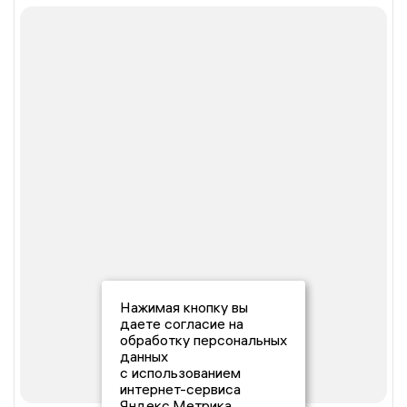
Нажимая кнопку вы
даете согласие на
обработку персональных
данных
с использованием
интернет-сервиса
Яндекс.Метрика,