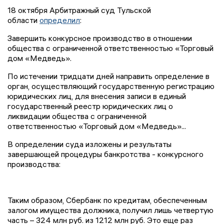
18 октября Арбитражный суд Тульской
области
определил
:
Завершить конкурсное производство в отношении
общества с ограниченной ответственностью «Торговый
дом «Медведь».
По истечении тридцати дней направить определение в
орган, осуществляющий государственную регистрацию
юридических лиц, для внесения записи в единый
государственный реестр юридических лиц о
ликвидации общества с ограниченной
ответственностью «Торговый дом «Медведь»...
В определении суда изложены и результаты
завершающей процедуры банкротства - конкурсного
производства:
Таким образом, Сбербанк по кредитам, обеспеченным
залогом имущества должника, получил лишь четвертую
часть – 324 млн руб. из 1212 млн руб. Это еще раз