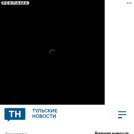
РЕКЛАМА
ТУЛЬСКИЕ
НОВОСТИ
Важная новость
Экономика