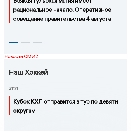
Всякая тульская магия имеет
рациональное начало. Оперативное
совещание правительства 4 августа
Новости СМИ2
Наш Хоккей
21:31
Кубок КХЛ отправится в тур по девяти
округам