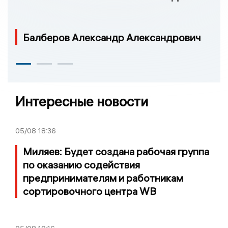
Балберов Александр Александрович
Интересные новости
05/08
18:36
Миляев: Будет создана рабочая группа
по оказанию содействия
предпринимателям и работникам
сортировочного центра WB