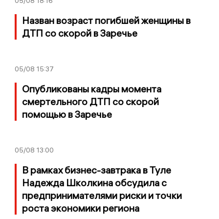
05/08
18:16
Назван возраст погибшей женщины в
ДТП со скорой в Заречье
05/08
15:37
Опубликованы кадры момента
смертельного ДТП со скорой
помощью в Заречье
05/08
13:00
В рамках бизнес-завтрака в Туле
Надежда Школкина обсудила с
предпринимателями риски и точки
роста экономики региона