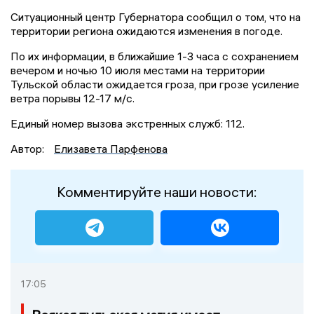
Ситуационный центр Губернатора сообщил о том, что на
территории региона ожидаются изменения в погоде.
По их информации, в ближайшие 1-3 часа с сохранением
вечером и ночью 10 июля местами на территории
Тульской области ожидается гроза, при грозе усиление
ветра порывы 12-17 м/с.
Единый номер вызова экстренных служб: 112.
Автор:
Елизавета Парфенова
Комментируйте наши новости:
17:05