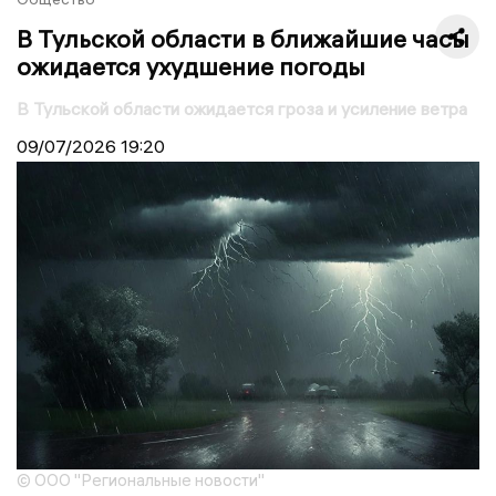
В Тульской области в ближайшие часы
ожидается ухудшение погоды
В Тульской области ожидается гроза и усиление ветра
09/07/2026
19:20
© ООО "Региональные новости"