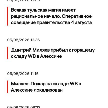
Всякая тульская магия имеет
рациональное начало. Оперативное
совещание правительства 4 августа
05/08/2026 12:36
Дмитрий Миляев прибыл к горящему
складу WB в Алексине
05/08/2026 11:15
Миляев: Пожар на складе WB в
Алексине локализован
05/08/2026 09:33