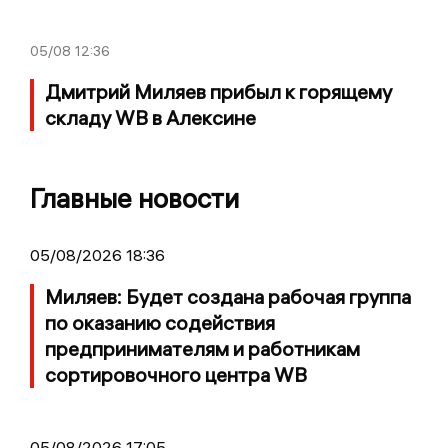
05/08
12:36
Дмитрий Миляев прибыл к горящему
складу WB в Алексине
Главные новости
05/08/2026 18:36
Миляев: Будет создана рабочая группа
по оказанию содействия
предпринимателям и работникам
сортировочного центра WB
05/08/2026 17:05