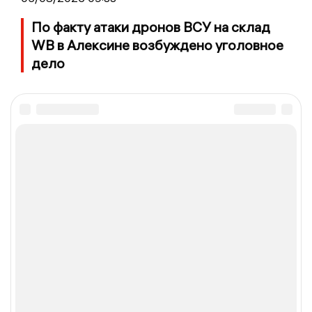
По факту атаки дронов ВСУ на склад
WB в Алексине возбуждено уголовное
дело