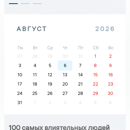
АВГУСТ
2026
Пн
Вт
Ср
Чт
Пт
Сб
Вс
27
28
29
30
31
1
2
3
4
5
6
7
8
9
10
11
12
13
14
15
16
17
18
19
20
21
22
23
24
25
26
27
28
29
30
31
1
2
3
4
5
6
100 самых влиятельных людей