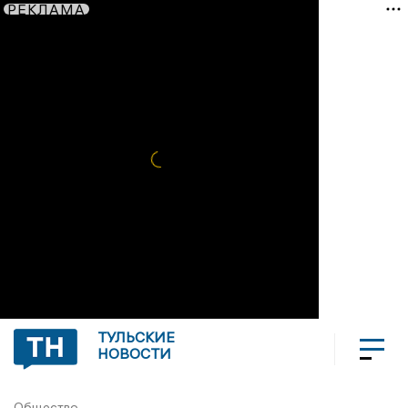
РЕКЛАМА
ТУЛЬСКИЕ
НОВОСТИ
Общество