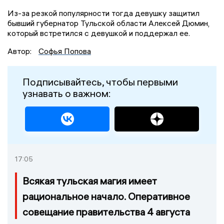
Из-за резкой популярности тогда девушку защитил
бывший губернатор Тульской области Алексей Дюмин,
который встретился с девушкой и поддержал ее.
Автор:
Софья Попова
Подписывайтесь, чтобы первыми
узнавать о важном:
17:05
Всякая тульская магия имеет
рациональное начало. Оперативное
совещание правительства 4 августа