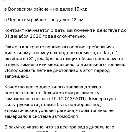
в Воловском районе – не далее 15 км;
в Чернском районе – не далее 12 км.
Контракт начинается с даты заключения и действует до
31 декабря 2026 года включительно.
Также в контракте прописаны особые требования к
дизельному топливу в холодное время года. Так, с 1
октября по 31 декабря поставщик обязан обеспечивать
отпуск зимнего или межсезонного дизельного топлива.
Использовать летнее дизтопливо в этот период
запрещено.
Качество всего дизельного топлива должно
соответствовать Техническому регламенту
Таможенного союза (ТР ТС 013/2011). Температура
фильтруемости должна быть подобрана под
климатические условия региона, чтобы топливо не
замерзало в системе автомобиля.
В закупке указано, что за все три вида дизельного