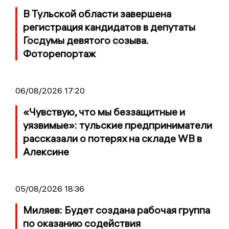
В Тульской области завершена
регистрация кандидатов в депутаты
Госдумы девятого созыва.
Фоторепортаж
06/08/2026 17:20
«Чувствую, что мы беззащитные и
уязвимые»: тульские предприниматели
рассказали о потерях на складе WB в
Алексине
05/08/2026 18:36
Миляев: Будет создана рабочая группа
по оказанию содействия