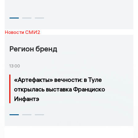
Новости СМИ2
Регион бренд
13:00
«Артефакты» вечности: в Туле
открылась выставка Франциско
Инфантэ