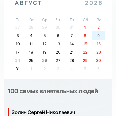
АВГУСТ
2026
Пн
Вт
Ср
Чт
Пт
Сб
Вс
27
28
29
30
31
1
2
3
4
5
6
7
8
9
10
11
12
13
14
15
16
17
18
19
20
21
22
23
24
25
26
27
28
29
30
31
1
2
3
4
5
6
100 самых влиятельных людей
Золин Сергей Николаевич