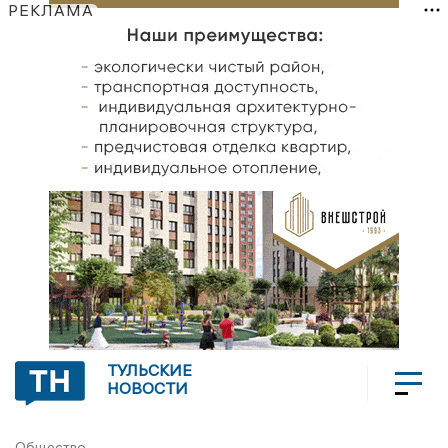
РЕКЛАМА
ТУЛЬСКИЕ
НОВОСТИ
Общество