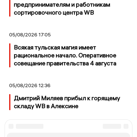
предпринимателям и работникам
сортировочного центра WB
05/08/2026 17:05
Всякая тульская магия имеет
рациональное начало. Оперативное
совещание правительства 4 августа
05/08/2026 12:36
Дмитрий Миляев прибыл к горящему
складу WB в Алексине