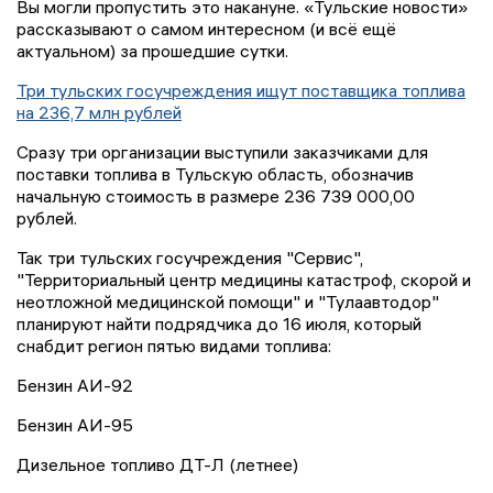
Вы могли пропустить это накануне. «Тульские новости»
рассказывают о самом интересном (и всё ещё
актуальном) за прошедшие сутки.
Три тульских госучреждения ищут поставщика топлива
на 236,7 млн рублей
Сразу три организации выступили заказчиками для
поставки топлива в Тульскую область, обозначив
начальную стоимость в размере 236 739 000,00
рублей.
Так три тульских госучреждения "Сервис",
"Территориальный центр медицины катастроф, скорой и
неотложной медицинской помощи" и "Тулаавтодор"
планируют найти подрядчика до 16 июля, который
снабдит регион пятью видами топлива:
Бензин АИ-92
Бензин АИ-95
Дизельное топливо ДТ-Л (летнее)