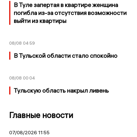
В Туле запертая в квартире женщина
погибла из-за отсутствия возможности
выйти из квартиры
08/08
04:59
В Тульской области стало спокойно
08/08
00:04
Тульскую область накрыл ливень
Главные новости
07/08/2026 11:55