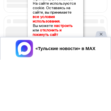
На сайте используются
cookie. Оставаясь на
сайте, вы принимаете
все условия
использования.
Вы можете
настроить
или
отклонить и
покинуть сайт
Принять