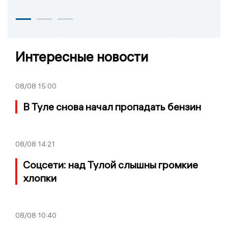
Интересные новости
08/08
15:00
В Туле снова начал пропадать бензин
08/08
14:21
Соцсети: над Тулой слышны громкие
хлопки
08/08
10:40