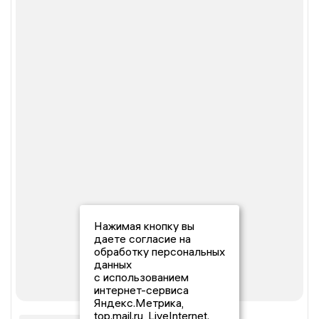
Нажимая кнопку вы
даете согласие на
обработку персональных
данных
с использованием
интернет-сервиса
Яндекс.Метрика,
top.mail.ru, LiveInternet.