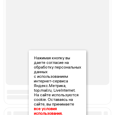
Нажимая кнопку вы
даете согласие на
обработку персональных
данных
с использованием
интернет-сервиса
Яндекс.Метрика,
top.mail.ru, LiveInternet.
На сайте используются
cookie. Оставаясь на
сайте, вы принимаете
все условия
использования.