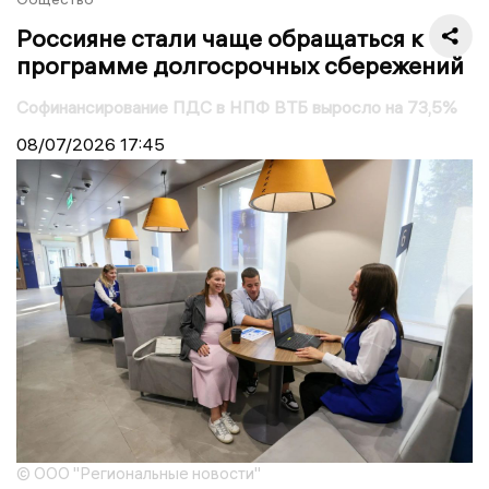
Россияне стали чаще обращаться к
программе долгосрочных сбережений
Софинансирование ПДС в НПФ ВТБ выросло на 73,5%
08/07/2026
17:45
© ООО "Региональные новости"