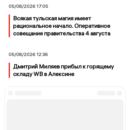
05/08/2026 17:05
Всякая тульская магия имеет
рациональное начало. Оперативное
совещание правительства 4 августа
05/08/2026 12:36
Дмитрий Миляев прибыл к горящему
складу WB в Алексине