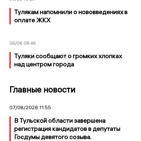
Тулякам напомнили о нововведениях в
оплате ЖКХ
06/08
08:46
Туляки сообщают о громких хлопках
над центром города
Главные новости
07/08/2026 11:55
В Тульской области завершена
регистрация кандидатов в депутаты
Госдумы девятого созыва.