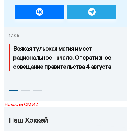
17:05
Всякая тульская магия имеет
рациональное начало. Оперативное
совещание правительства 4 августа
Новости СМИ2
Наш Хоккей