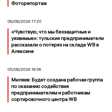
Фоторепортаж
06/08/2026 17:20
«Чувствую, что мы беззащитные и
уязвимые»: тульские предприниматели
рассказали о потерях на складе WB в
Алексине
05/08/2026 18:36
Миляев: Будет создана рабочая группа
по оказанию содействия
предпринимателям и работникам
сортировочного центра WB