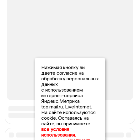
Нажимая кнопку вы
даете согласие на
обработку персональных
данных
с использованием
интернет-сервиса
Яндекс.Метрика,
top.mail.ru, LiveInternet.
На сайте используются
cookie. Оставаясь на
сайте, вы принимаете
все условия
использования.