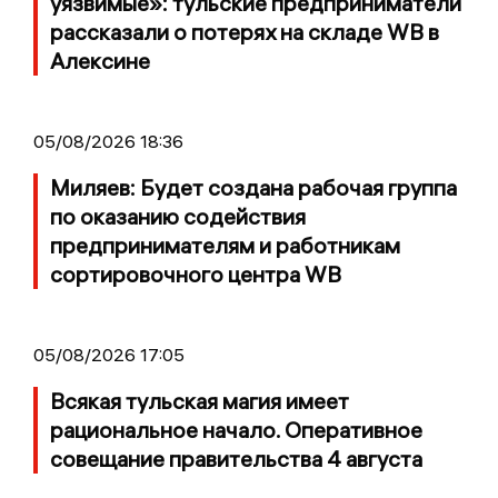
уязвимые»: тульские предприниматели
рассказали о потерях на складе WB в
Алексине
05/08/2026 18:36
Миляев: Будет создана рабочая группа
по оказанию содействия
предпринимателям и работникам
сортировочного центра WB
05/08/2026 17:05
Всякая тульская магия имеет
рациональное начало. Оперативное
совещание правительства 4 августа