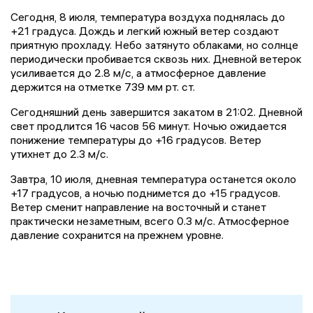
Сегодня, 8 июля, температура воздуха поднялась до
+21 градуса. Дождь и легкий южный ветер создают
приятную прохладу. Небо затянуто облаками, но солнце
периодически пробивается сквозь них. Дневной ветерок
усиливается до 2.8 м/с, а атмосферное давление
держится на отметке 739 мм рт. ст.
Сегодняшний день завершится закатом в 21:02. Дневной
свет продлится 16 часов 56 минут. Ночью ожидается
понижение температуры до +16 градусов. Ветер
утихнет до 2.3 м/с.
Завтра, 10 июля, дневная температура останется около
+17 градусов, а ночью поднимется до +15 градусов.
Ветер сменит направление на восточный и станет
практически незаметным, всего 0.3 м/с. Атмосферное
давление сохранится на прежнем уровне.