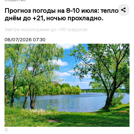
Прогноз погоды на 8-10 июля: тепло
днём до +21, ночью прохладно.
Завтра похолодание до +16 градусов
08/07/2026
07:30
©