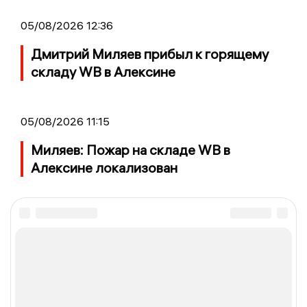
05/08/2026 12:36
Дмитрий Миляев прибыл к горящему
складу WB в Алексине
05/08/2026 11:15
Миляев: Пожар на складе WB в
Алексине локализован