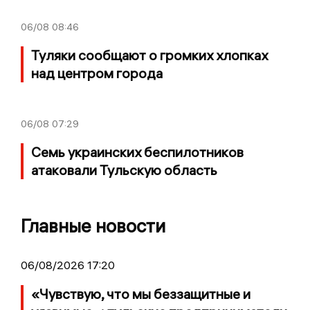
06/08
08:46
Туляки сообщают о громких хлопках
над центром города
06/08
07:29
Семь украинских беспилотников
атаковали Тульскую область
Главные новости
06/08/2026 17:20
«Чувствую, что мы беззащитные и