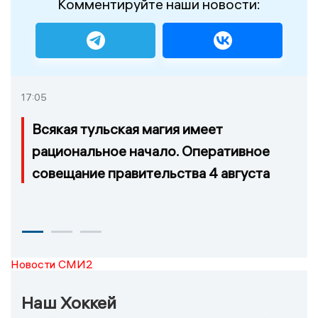
Комментируйте наши новости:
17:05
Всякая тульская магия имеет
рациональное начало. Оперативное
совещание правительства 4 августа
Новости СМИ2
Наш Хоккей