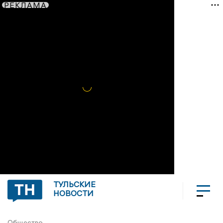
РЕКЛАМА
ТУЛЬСКИЕ
НОВОСТИ
Общество