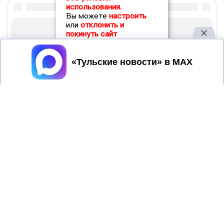
использования.
Вы можете
настроить
или
отклонить и
покинуть сайт
Принять