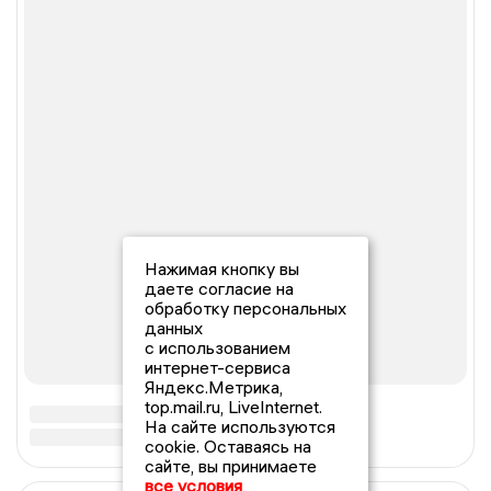
Нажимая кнопку вы
даете согласие на
обработку персональных
данных
с использованием
интернет-сервиса
Яндекс.Метрика,
top.mail.ru, LiveInternet.
На сайте используются
cookie. Оставаясь на
сайте, вы принимаете
все условия