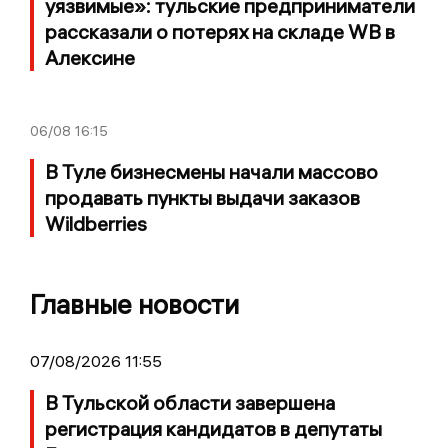
уязвимые»: тульские предприниматели
рассказали о потерях на складе WB в
Алексине
06/08
16:15
В Туле бизнесмены начали массово
продавать пункты выдачи заказов
Wildberries
Главные новости
07/08/2026 11:55
В Тульской области завершена
регистрация кандидатов в депутаты