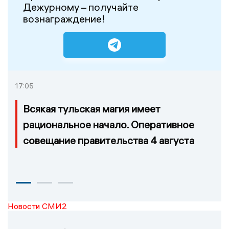
Дежурному – получайте
вознаграждение!
17:05
Всякая тульская магия имеет
рациональное начало. Оперативное
совещание правительства 4 августа
Новости СМИ2