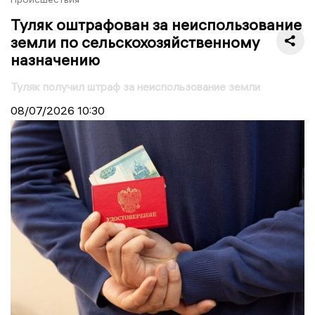
Туляк оштрафован за неиспользование
земли по сельскохозяйственному
назначению
Туляк получил штраф за неиспользование земли
08/07/2026
10:30