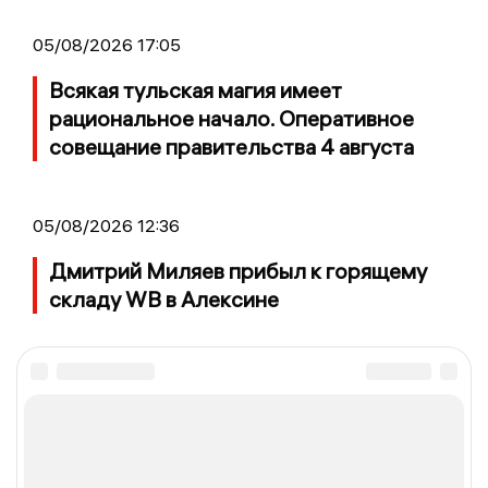
05/08/2026 17:05
Всякая тульская магия имеет
рациональное начало. Оперативное
совещание правительства 4 августа
05/08/2026 12:36
Дмитрий Миляев прибыл к горящему
складу WB в Алексине