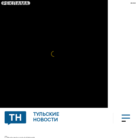
РЕКЛАМА
ТУЛЬСКИЕ
НОВОСТИ
Происшествия