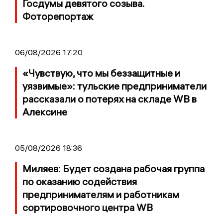
Госдумы девятого созыва.
Фоторепортаж
06/08/2026 17:20
«Чувствую, что мы беззащитные и
уязвимые»: тульские предприниматели
рассказали о потерях на складе WB в
Алексине
05/08/2026 18:36
Миляев: Будет создана рабочая группа
по оказанию содействия
предпринимателям и работникам
сортировочного центра WB