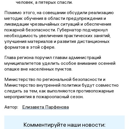
человек, а пятерых спасли.
Помимо этого, на совещании обсудили реализацию
методик обучения в области предупреждения и
ликвидации чрезвычайных ситуаций и обеспечения
пожарной безопасности. Губернатор подчеркнул
необходимость увеличения практических занятий,
улучшения материалов и развития дистанционных
форматов в этой сфере.
Глава региона поручил главам администраций
муниципалитетов уделить особое внимание осенней
опашке вне населённых пунктов.
Министерство по региональной безопасности и
Министерство внутренней политики будут совместно
следить за тем, как выполняются противопожарные
мероприятия в пожароопасный сезон.
Автор:
Елизавета Парфенова
Комментируйте наши новости: