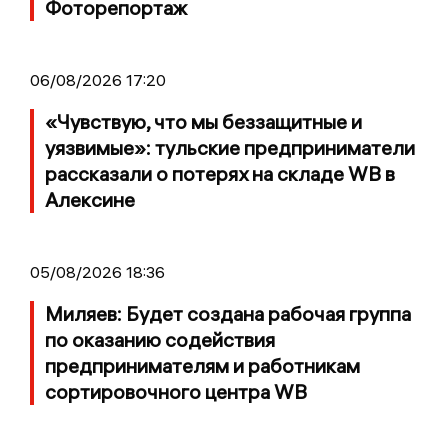
Фоторепортаж
06/08/2026 17:20
«Чувствую, что мы беззащитные и
уязвимые»: тульские предприниматели
рассказали о потерях на складе WB в
Алексине
05/08/2026 18:36
Миляев: Будет создана рабочая группа
по оказанию содействия
предпринимателям и работникам
сортировочного центра WB