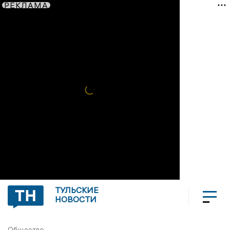
РЕКЛАМА
ТУЛЬСКИЕ
НОВОСТИ
Общество