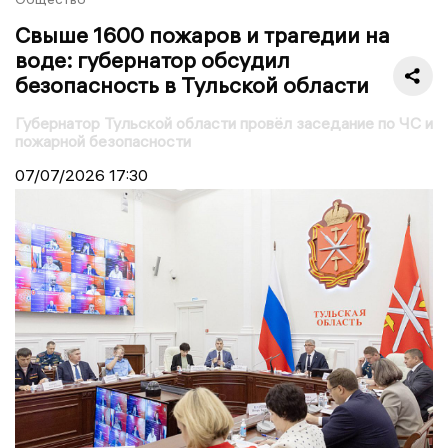
Свыше 1600 пожаров и трагедии на
воде: губернатор обсудил
безопасность в Тульской области
Губернатор Тульской области провёл заседание по ЧС и
пожарной безопасности
07/07/2026
17:30