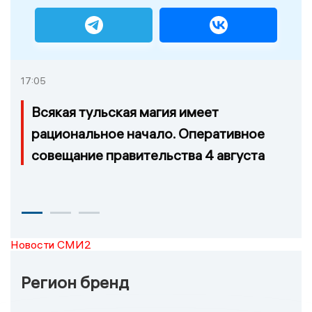
17:05
Всякая тульская магия имеет
рациональное начало. Оперативное
совещание правительства 4 августа
Новости СМИ2
Регион бренд