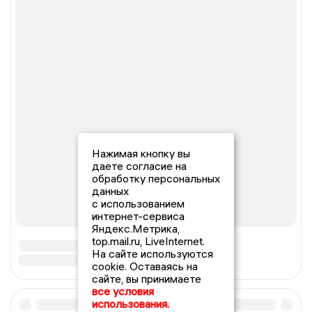
Нажимая кнопку вы
даете согласие на
обработку персональных
данных
с использованием
интернет-сервиса
Яндекс.Метрика,
top.mail.ru, LiveInternet.
На сайте используются
cookie. Оставаясь на
сайте, вы принимаете
все условия
использования.