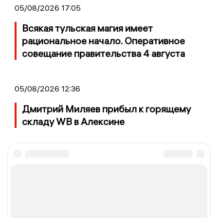
05/08/2026 17:05
Всякая тульская магия имеет
рациональное начало. Оперативное
совещание правительства 4 августа
05/08/2026 12:36
Дмитрий Миляев прибыл к горящему
складу WB в Алексине