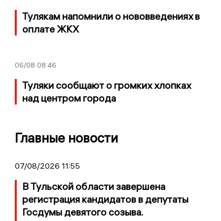
Тулякам напомнили о нововведениях в
оплате ЖКХ
06/08
08:46
Туляки сообщают о громких хлопках
над центром города
Главные новости
07/08/2026 11:55
В Тульской области завершена
регистрация кандидатов в депутаты
Госдумы девятого созыва.