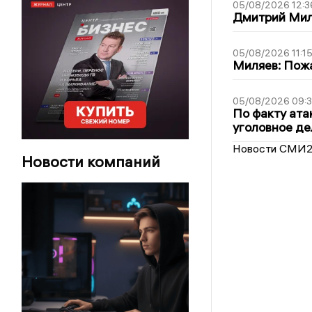
05/08/2026 12:3
Дмитрий Мил
05/08/2026 11:1
Миляев: Пожа
05/08/2026 09:3
По факту ата
уголовное де
Новости СМИ
Новости компаний