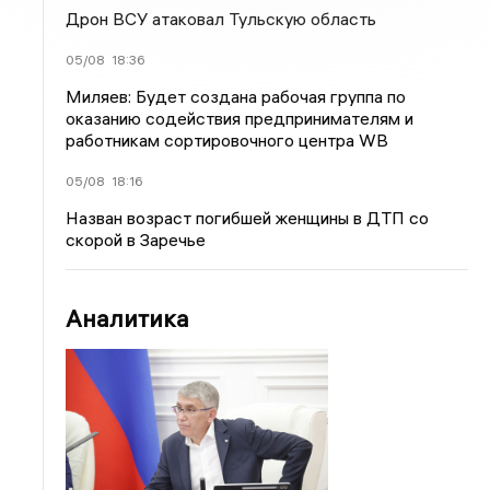
Дрон ВСУ атаковал Тульскую область
05/08
18:36
Миляев: Будет создана рабочая группа по
оказанию содействия предпринимателям и
работникам сортировочного центра WB
05/08
18:16
Назван возраст погибшей женщины в ДТП со
скорой в Заречье
Аналитика