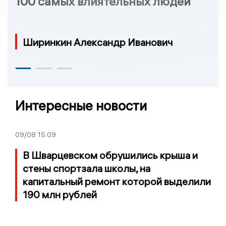
100 самых влиятельных людей
Ширинкин Александр Иванович
Интересные новости
09/08
15:09
В Шварцевском обрушились крыша и
стены спортзала школы, на
капитальный ремонт которой выделили
190 млн рублей