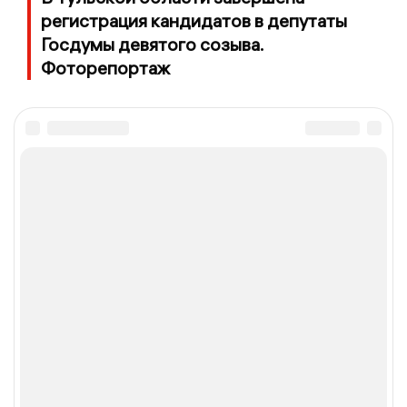
регистрация кандидатов в депутаты
Госдумы девятого созыва.
Фоторепортаж