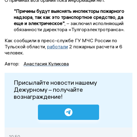
"Причины будут выяснять инспекторы пожарного
надзора, так как это транспортное средство, да
еще и электрическое"
, – заключил исполняющий
обязанности директора «Тулгорэлектротранса».
Как сообщили в пресс-службе ГУ МЧС России по
Тульской области,
работали
2 пожарных расчета и 6
человек.
Автор:
Анастасия Куликова
Присылайте новости нашему
Дежурному – получайте
вознаграждение!
10:50