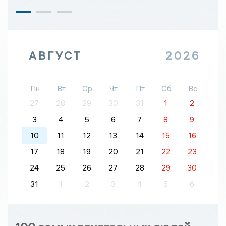
АВГУСТ
2026
Пн
Вт
Ср
Чт
Пт
Сб
Вс
27
28
29
30
31
1
2
3
4
5
6
7
8
9
10
11
12
13
14
15
16
17
18
19
20
21
22
23
24
25
26
27
28
29
30
31
1
2
3
4
5
6