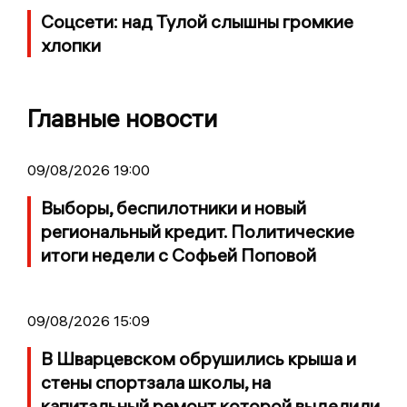
Соцсети: над Тулой слышны громкие
хлопки
Главные новости
09/08/2026 19:00
Выборы, беспилотники и новый
региональный кредит. Политические
итоги недели с Софьей Поповой
09/08/2026 15:09
В Шварцевском обрушились крыша и
стены спортзала школы, на
капитальный ремонт которой выделили