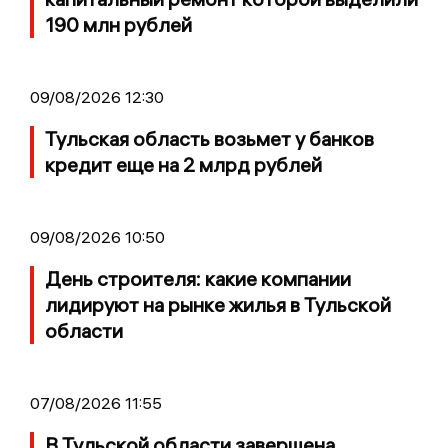
190 млн рублей
09/08/2026 12:30
Тульская область возьмет у банков
кредит еще на 2 млрд рублей
09/08/2026 10:50
День строителя: какие компании
лидируют на рынке жилья в Тульской
области
07/08/2026 11:55
В Тульской области завершена