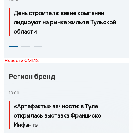
День строителя: какие компании
лидируют на рынке жилья в Тульской
области
Новости СМИ2
Регион бренд
13:00
«Артефакты» вечности: в Туле
открылась выставка Франциско
Инфантэ