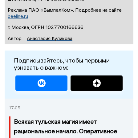
Реклама ПАО «ВымпелКом». Подробнее на сайте
beeline.ru
г. Москва, ОГРН 1027700166636
Автор:
Анастасия Куликова
Подписывайтесь, чтобы первыми
узнавать о важном:
17:05
Всякая тульская магия имеет
рациональное начало. Оперативное