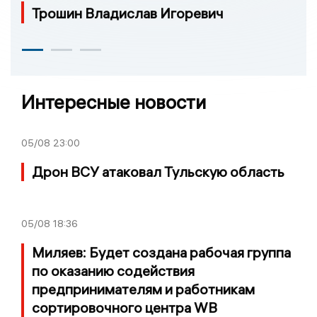
Трошин Владислав Игоревич
Интересные новости
05/08
23:00
Дрон ВСУ атаковал Тульскую область
05/08
18:36
Миляев: Будет создана рабочая группа
по оказанию содействия
предпринимателям и работникам
сортировочного центра WB