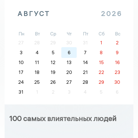
АВГУСТ
2026
Пн
Вт
Ср
Чт
Пт
Сб
Вс
27
28
29
30
31
1
2
3
4
5
6
7
8
9
10
11
12
13
14
15
16
17
18
19
20
21
22
23
24
25
26
27
28
29
30
31
1
2
3
4
5
6
100 самых влиятельных людей