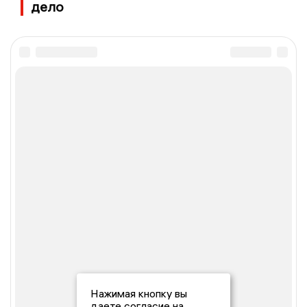
дело
Нажимая кнопку вы
даете согласие на