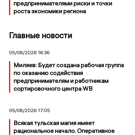
предпринимателями риски и точки
роста экономики региона
Главные новости
05/08/2026 18:36
Миляев: Будет создана рабочая группа
по оказанию содействия
предпринимателям и работникам
сортировочного центра WB
05/08/2026 17:05
Всякая тульская магия имеет
рациональное начало. Оперативное