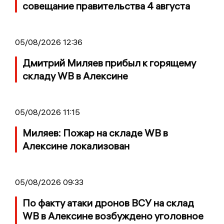
совещание правительства 4 августа
05/08/2026 12:36
Дмитрий Миляев прибыл к горящему
складу WB в Алексине
05/08/2026 11:15
Миляев: Пожар на складе WB в
Алексине локализован
05/08/2026 09:33
По факту атаки дронов ВСУ на склад
WB в Алексине возбуждено уголовное