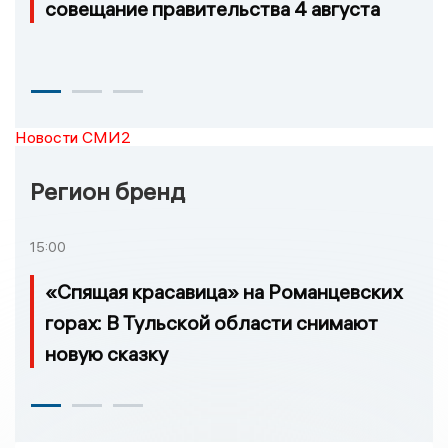
совещание правительства 4 августа
Новости СМИ2
Регион бренд
15:00
«Спящая красавица» на Романцевских
горах: В Тульской области снимают
новую сказку