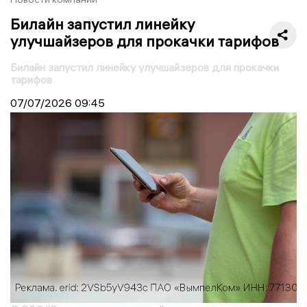
Билайн запустил линейку
улучшайзеров для прокачки тарифов
Билайн запустил линейку улучшайзеров для прокачки
тарифов
07/07/2026
09:45