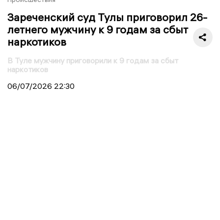
Зареченский суд Тулы приговорил 26-
летнего мужчину к 9 годам за сбыт
наркотиков
В Туле мужчину приговорили к 9 годам за сбыт
наркотиков
06/07/2026
22:30