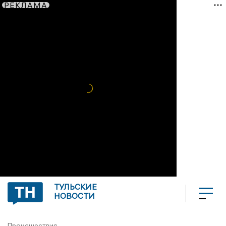
РЕКЛАМА
ТУЛЬСКИЕ
НОВОСТИ
Происшествия