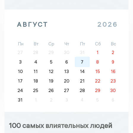
АВГУСТ
2026
Пн
Вт
Ср
Чт
Пт
Сб
Вс
27
28
29
30
31
1
2
3
4
5
6
7
8
9
10
11
12
13
14
15
16
17
18
19
20
21
22
23
24
25
26
27
28
29
30
31
1
2
3
4
5
6
100 самых влиятельных людей