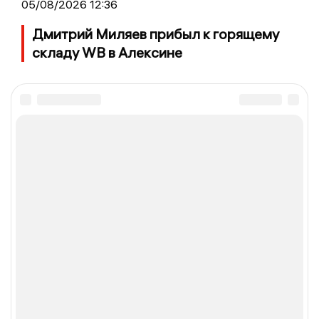
05/08/2026 12:36
Дмитрий Миляев прибыл к горящему
складу WB в Алексине