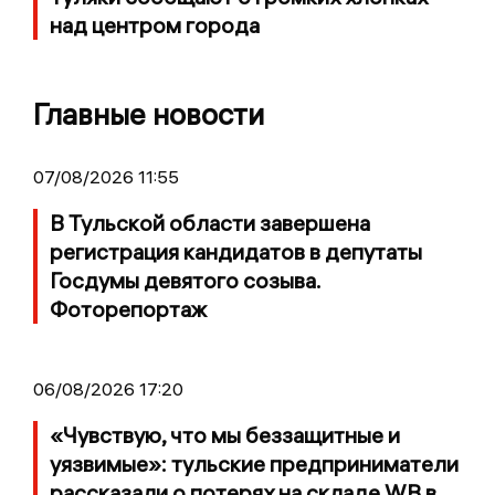
над центром города
Главные новости
07/08/2026 11:55
В Тульской области завершена
регистрация кандидатов в депутаты
Госдумы девятого созыва.
Фоторепортаж
06/08/2026 17:20
«Чувствую, что мы беззащитные и
уязвимые»: тульские предприниматели
рассказали о потерях на складе WB в