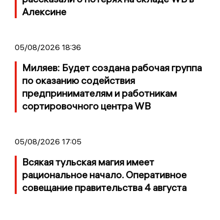
Алексине
05/08/2026 18:36
Миляев: Будет создана рабочая группа
по оказанию содействия
предпринимателям и работникам
сортировочного центра WB
05/08/2026 17:05
Всякая тульская магия имеет
рациональное начало. Оперативное
совещание правительства 4 августа