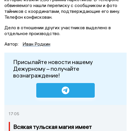
обвиняемого нашли переписку с сообщником и фото
тайников с координатами, подтверждающие его вину.
Телефон конфискован.
Дело в отношении других участников выделено в
отдельное производство.
Автор:
Иван Родкин
Присылайте новости нашему
Дежурному – получайте
вознаграждение!
17:05
Всякая тульская магия имеет