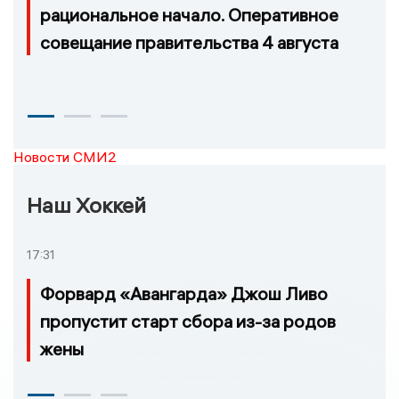
рациональное начало. Оперативное
совещание правительства 4 августа
Новости СМИ2
Наш Хоккей
17:31
Форвард «Авангарда» Джош Ливо
пропустит старт сбора из-за родов
жены