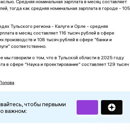
аслью. Средняя номинальная зарплата в месяц составляет
лей, тогда как средняя номинальная зарплата в городе - 105
дях Тульского региона - Калуге и Орле - средняя
рплата в месяц составляет 116 тысяч рублей в сфере
 производств и 108 тысяч рублей в сфере "банки и
уги" соответственно.
ее мы говорили о том, что в Тульской области в 2025 году
та в сфере "Наука и проектирование" составляет 129 тысяч
Попова
вайтесь, чтобы первыми
 о важном: