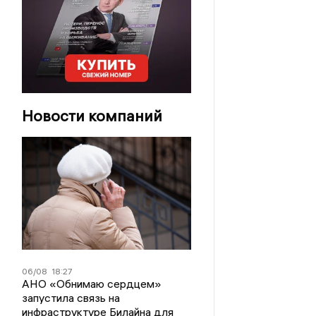
Новости компаний
06/08
18:27
АНО «Обнимаю сердцем»
запустила связь на
инфраструктуре Билайна для