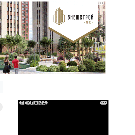
РЕКЛАМА