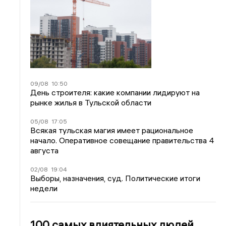
09/08
10:50
День строителя: какие компании лидируют на
рынке жилья в Тульской области
05/08
17:05
Всякая тульская магия имеет рациональное
начало. Оперативное совещание правительства 4
августа
02/08
19:04
Выборы, назначения, суд. Политические итоги
недели
100 самых влиятельных людей