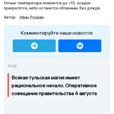
Ночью температура понизится до +15, осадки
прекратятся, небо останется облачным, без дождя.
Автор:
Иван Родкин
Комментируйте наши новости:
17:05
Всякая тульская магия имеет
рациональное начало. Оперативное
совещание правительства 4 августа