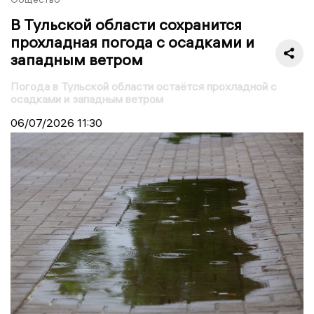
В Тульской области сохранится
прохладная погода с осадками и
западным ветром
Погода в Тульской области остаётся прохладной с
осадками и западным ветром
06/07/2026
11:30