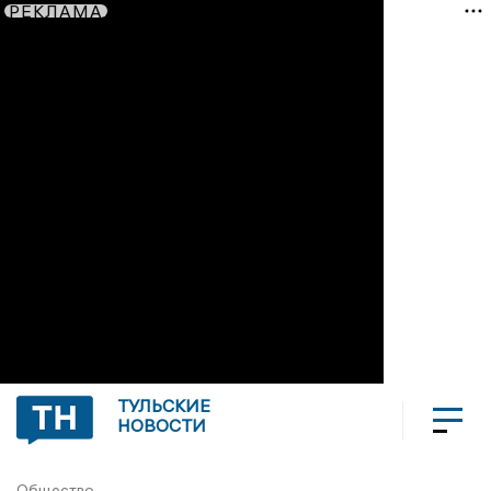
РЕКЛАМА
ТУЛЬСКИЕ
НОВОСТИ
Общество