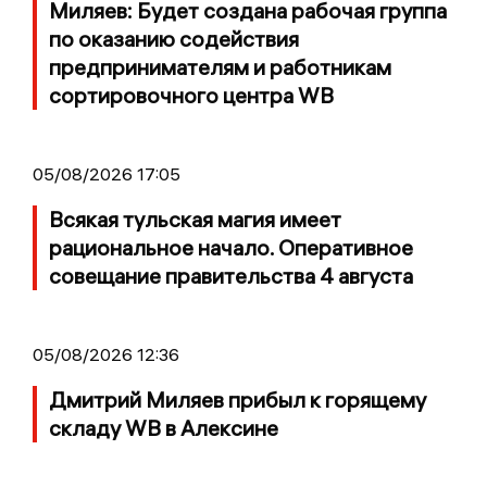
Миляев: Будет создана рабочая группа
по оказанию содействия
предпринимателям и работникам
сортировочного центра WB
05/08/2026 17:05
Всякая тульская магия имеет
рациональное начало. Оперативное
совещание правительства 4 августа
05/08/2026 12:36
Дмитрий Миляев прибыл к горящему
складу WB в Алексине