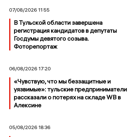
07/08/2026 11:55
В Тульской области завершена
регистрация кандидатов в депутаты
Госдумы девятого созыва.
Фоторепортаж
06/08/2026 17:20
«Чувствую, что мы беззащитные и
уязвимые»: тульские предприниматели
рассказали о потерях на складе WB в
Алексине
05/08/2026 18:36