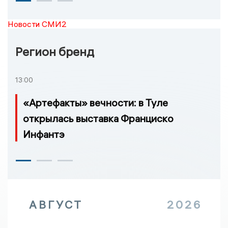
Новости СМИ2
Регион бренд
13:00
«Артефакты» вечности: в Туле
открылась выставка Франциско
Инфантэ
АВГУСТ
2026