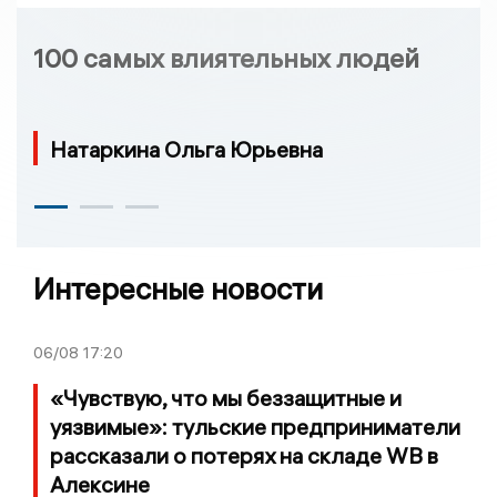
100 самых влиятельных людей
Натаркина Ольга Юрьевна
Интересные новости
06/08
17:20
«Чувствую, что мы беззащитные и
уязвимые»: тульские предприниматели
рассказали о потерях на складе WB в
Алексине