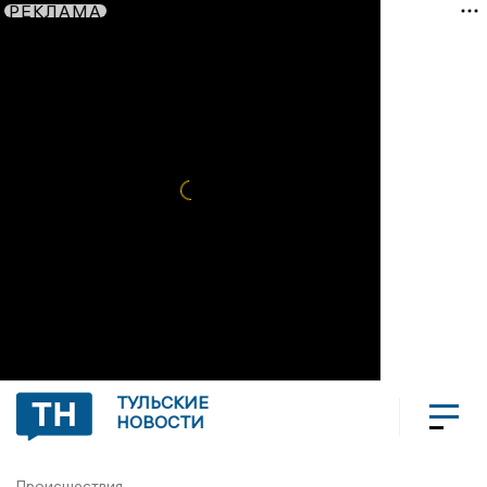
РЕКЛАМА
ТУЛЬСКИЕ
НОВОСТИ
Происшествия