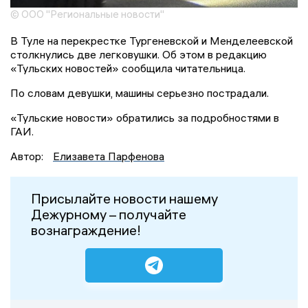
© ООО "Региональные новости"
В Туле на перекрестке Тургеневской и Менделеевской
столкнулись две легковушки. Об этом в редакцию
«Тульских новостей» сообщила читательница.
По словам девушки, машины серьезно пострадали.
«Тульские новости» обратились за подробностями в
ГАИ.
Автор:
Елизавета Парфенова
Присылайте новости нашему
Дежурному – получайте
вознаграждение!