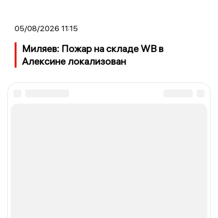
05/08/2026 11:15
Миляев: Пожар на складе WB в
Алексине локализован