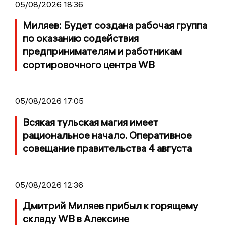
05/08/2026 18:36
Миляев: Будет создана рабочая группа
по оказанию содействия
предпринимателям и работникам
сортировочного центра WB
05/08/2026 17:05
Всякая тульская магия имеет
рациональное начало. Оперативное
совещание правительства 4 августа
05/08/2026 12:36
Дмитрий Миляев прибыл к горящему
складу WB в Алексине