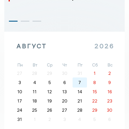
АВГУСТ
2026
Пн
Вт
Ср
Чт
Пт
Сб
Вс
27
28
29
30
31
1
2
3
4
5
6
7
8
9
10
11
12
13
14
15
16
17
18
19
20
21
22
23
24
25
26
27
28
29
30
31
1
2
3
4
5
6