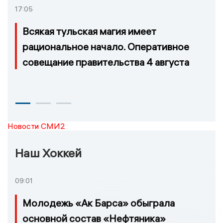
17:05
Всякая тульская магия имеет
рациональное начало. Оперативное
совещание правительства 4 августа
Новости СМИ2
Наш Хоккей
09:01
Молодежь «Ак Барса» обыграла
основной состав «Нефтяника»