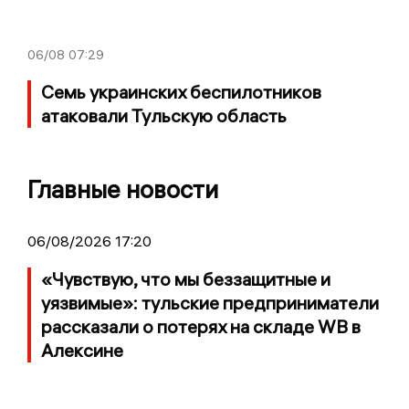
06/08
07:29
Семь украинских беспилотников
атаковали Тульскую область
Главные новости
06/08/2026 17:20
«Чувствую, что мы беззащитные и
уязвимые»: тульские предприниматели
рассказали о потерях на складе WB в
Алексине