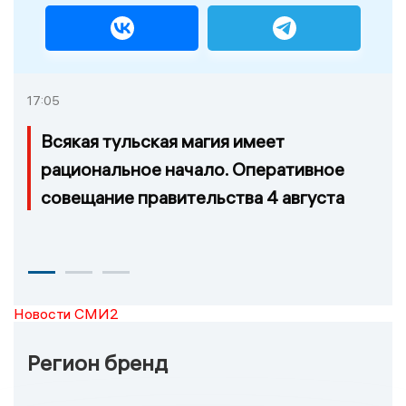
17:05
Всякая тульская магия имеет
рациональное начало. Оперативное
совещание правительства 4 августа
Новости СМИ2
Регион бренд