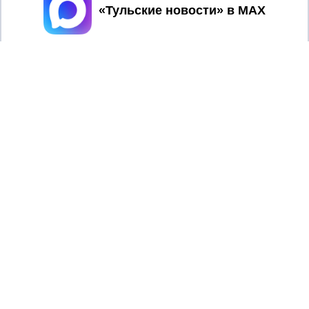
Принять