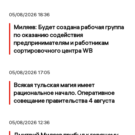
05/08/2026 18:36
Миляев: Будет создана рабочая группа
по оказанию содействия
предпринимателям и работникам
сортировочного центра WB
05/08/2026 17:05
Всякая тульская магия имеет
рациональное начало. Оперативное
совещание правительства 4 августа
05/08/2026 12:36
Дмитрий Миляев прибыл к горящему