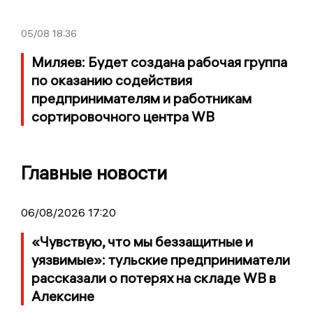
05/08
18:36
Миляев: Будет создана рабочая группа
по оказанию содействия
предпринимателям и работникам
сортировочного центра WB
Главные новости
06/08/2026 17:20
«Чувствую, что мы беззащитные и
уязвимые»: тульские предприниматели
рассказали о потерях на складе WB в
Алексине