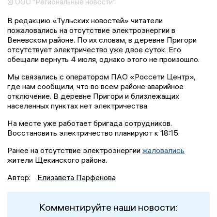
© ООО "Региональные новости"
В редакцию «Тульских новостей» читатели
пожаловались на отсутствие электроэнергии в
Веневском районе. По их словам, в деревне Пригори
отсутствует электричество уже двое суток. Его
обещали вернуть 4 июля, однако этого не произошло.
Мы связались с оператором ПАО «Россети Центр»,
где нам сообщили, что во всем районе аварийное
отключение. В деревне Пригори и близлежащих
населенных пунктах нет электричества.
На месте уже работает бригада сотрудников.
Восстановить электричество планируют к 18:15.
Ранее на отсутствие электроэнергии
жаловались
жители Щекинского района.
Автор:
Елизавета Парфенова
Комментируйте наши новости: