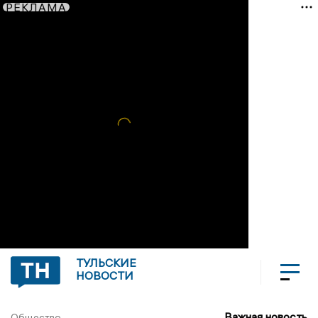
РЕКЛАМА
ТУЛЬСКИЕ
НОВОСТИ
Важная новость
Общество