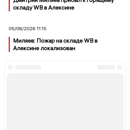
складу WB в Алексине
05/08/2026 11:15
Миляев: Пожар на складе WB в
Алексине локализован