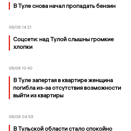
В Туле снова начал пропадать бензин
08/08
14:21
Соцсети: над Тулой слышны громкие
хлопки
08/08
10:40
В Туле запертая в квартире женщина
погибла из-за отсутствия возможности
выйти из квартиры
08/08
04:59
В Тульской области стало спокойно