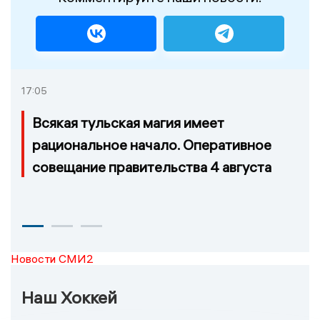
17:05
Всякая тульская магия имеет
рациональное начало. Оперативное
совещание правительства 4 августа
Новости СМИ2
Наш Хоккей