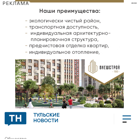
РЕКЛАМА
ТУЛЬСКИЕ
НОВОСТИ
Общество