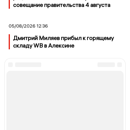
совещание правительства 4 августа
05/08/2026 12:36
Дмитрий Миляев прибыл к горящему
складу WB в Алексине