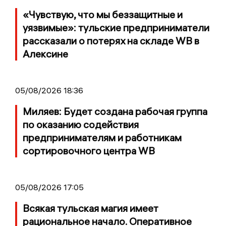
«Чувствую, что мы беззащитные и
уязвимые»: тульские предприниматели
рассказали о потерях на складе WB в
Алексине
05/08/2026 18:36
Миляев: Будет создана рабочая группа
по оказанию содействия
предпринимателям и работникам
сортировочного центра WB
05/08/2026 17:05
Всякая тульская магия имеет
рациональное начало. Оперативное