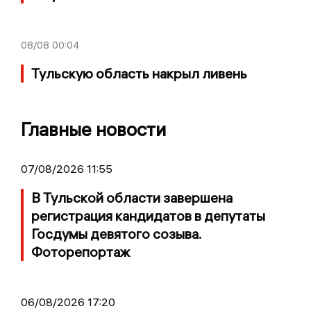
08/08
00:04
Тульскую область накрыл ливень
Главные новости
07/08/2026 11:55
В Тульской области завершена
регистрация кандидатов в депутаты
Госдумы девятого созыва.
Фоторепортаж
06/08/2026 17:20