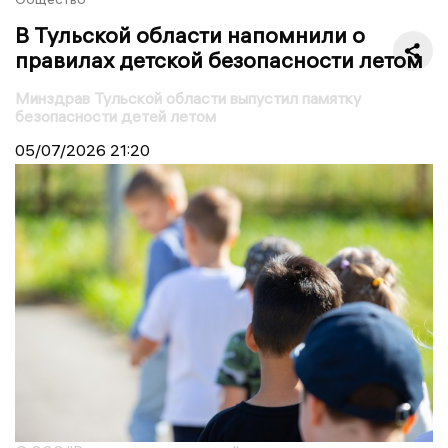
В Тульской области напомнили о
правилах детской безопасности летом
Минздрав Тульской области выпустил памятку
безопасности детей летом
05/07/2026
21:20