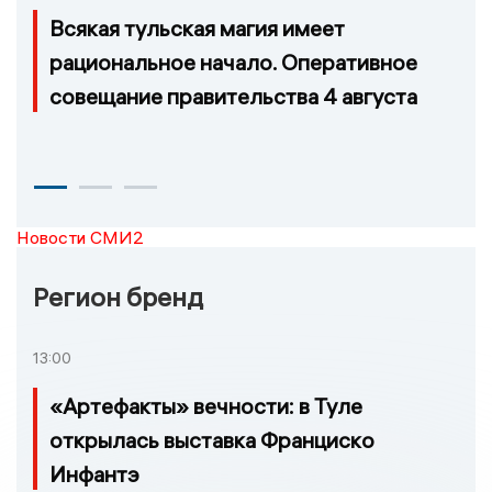
Всякая тульская магия имеет
рациональное начало. Оперативное
совещание правительства 4 августа
Новости СМИ2
Регион бренд
13:00
«Артефакты» вечности: в Туле
открылась выставка Франциско
Инфантэ