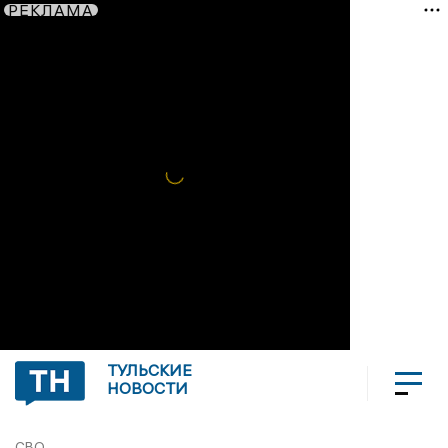
РЕКЛАМА
ТУЛЬСКИЕ
НОВОСТИ
СВО