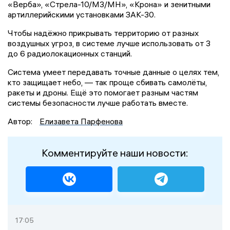
«Верба», «Стрела-10/М3/МН», «Крона» и зенитными
артиллерийскими установками ЗАК-30.
Чтобы надёжно прикрывать территорию от разных
воздушных угроз, в системе лучше использовать от 3
до 6 радиолокационных станций.
Система умеет передавать точные данные о целях тем,
кто защищает небо, — так проще сбивать самолёты,
ракеты и дроны. Ещё это помогает разным частям
системы безопасности лучше работать вместе.
Автор:
Елизавета Парфенова
Комментируйте наши новости:
17:05