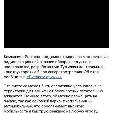
Компания «Ростех» продемонстрировала модификацию
радиолокационной станции обзора воздушного
пространства, разработанную Тульским центральным
конструкторским бюро аппаратостроения. Об этом
сообщили в
«Русском оружии»
.
Эта система может быть оперативно установлена на
территории для защиты от беспилотных летательных
аппаратов. Помимо этого, её можно размещать на
пикапе, так как основной вариант исполнения —
автомобильный, что обеспечивает высокую
мобильность и быструю реакцию на любую угрозу.