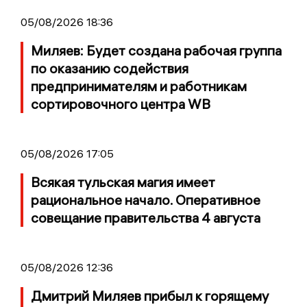
05/08/2026 18:36
Миляев: Будет создана рабочая группа
по оказанию содействия
предпринимателям и работникам
сортировочного центра WB
05/08/2026 17:05
Всякая тульская магия имеет
рациональное начало. Оперативное
совещание правительства 4 августа
05/08/2026 12:36
Дмитрий Миляев прибыл к горящему