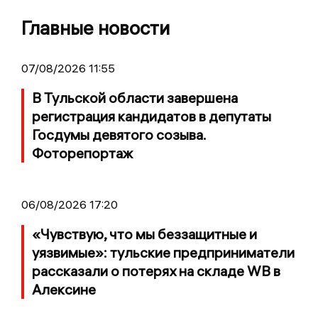
Главные новости
07/08/2026 11:55
В Тульской области завершена
регистрация кандидатов в депутаты
Госдумы девятого созыва.
Фоторепортаж
06/08/2026 17:20
«Чувствую, что мы беззащитные и
уязвимые»: тульские предприниматели
рассказали о потерях на складе WB в
Алексине