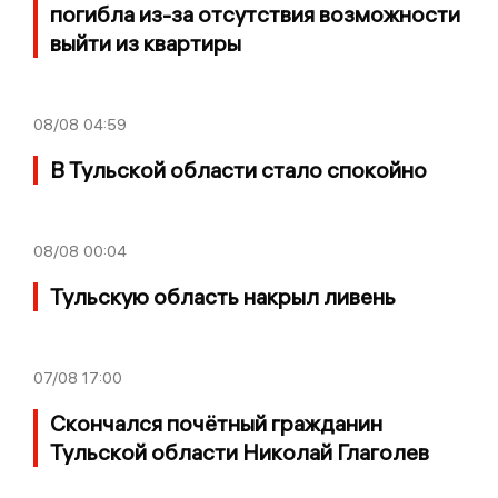
погибла из-за отсутствия возможности
выйти из квартиры
08/08
04:59
В Тульской области стало спокойно
08/08
00:04
Тульскую область накрыл ливень
07/08
17:00
Скончался почётный гражданин
Тульской области Николай Глаголев