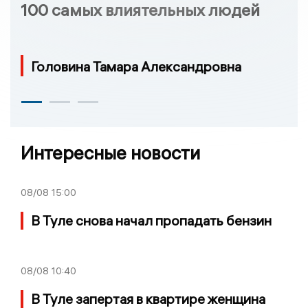
100 самых влиятельных людей
Головина Тамара Александровна
Интересные новости
08/08
15:00
В Туле снова начал пропадать бензин
08/08
10:40
В Туле запертая в квартире женщина