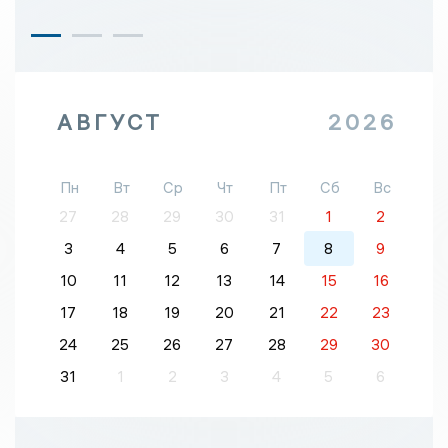
АВГУСТ
2026
Пн
Вт
Ср
Чт
Пт
Сб
Вс
27
28
29
30
31
1
2
3
4
5
6
7
8
9
10
11
12
13
14
15
16
17
18
19
20
21
22
23
24
25
26
27
28
29
30
31
1
2
3
4
5
6