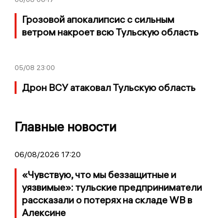
Грозовой апокалипсис с сильным
ветром накроет всю Тульскую область
05/08
23:00
Дрон ВСУ атаковал Тульскую область
Главные новости
06/08/2026 17:20
«Чувствую, что мы беззащитные и
уязвимые»: тульские предприниматели
рассказали о потерях на складе WB в
Алексине