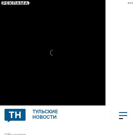
РЕКЛАМА
ТУЛЬСКИЕ
НОВОСТИ
Общество