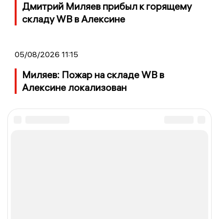
Дмитрий Миляев прибыл к горящему
складу WB в Алексине
05/08/2026 11:15
Миляев: Пожар на складе WB в
Алексине локализован