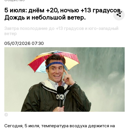
5 июля: днём +20, ночью +13 градусов.
Дождь и небольшой ветер.
Завтра похолодание до +13 градусов и юго-западный
ветер
05/07/2026
07:30
©
Сегодня, 5 июля, температура воздуха держится на