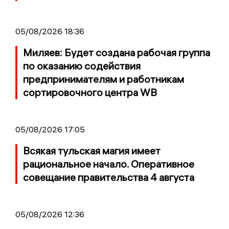
05/08/2026 18:36
Миляев: Будет создана рабочая группа
по оказанию содействия
предпринимателям и работникам
сортировочного центра WB
05/08/2026 17:05
Всякая тульская магия имеет
рациональное начало. Оперативное
совещание правительства 4 августа
05/08/2026 12:36