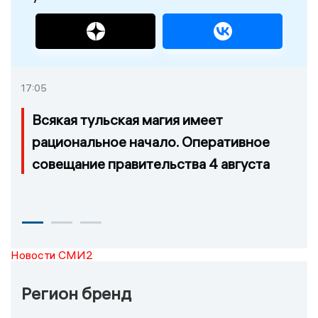
17:05
Всякая тульская магия имеет
рациональное начало. Оперативное
совещание правительства 4 августа
Новости СМИ2
Регион бренд