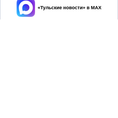
Принять