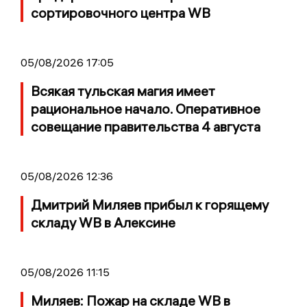
сортировочного центра WB
05/08/2026 17:05
Всякая тульская магия имеет
рациональное начало. Оперативное
совещание правительства 4 августа
05/08/2026 12:36
Дмитрий Миляев прибыл к горящему
складу WB в Алексине
05/08/2026 11:15
Миляев: Пожар на складе WB в