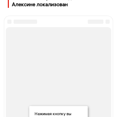
Алексине локализован
Нажимая кнопку вы