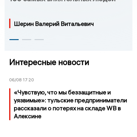
Шерин Валерий Витальевич
Интересные новости
06/08
17:20
«Чувствую, что мы беззащитные и
уязвимые»: тульские предприниматели
рассказали о потерях на складе WB в
Алексине