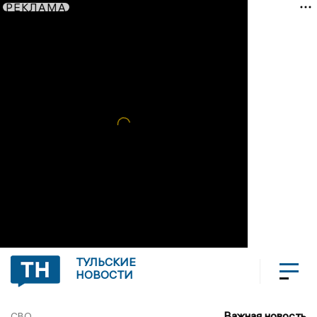
РЕКЛАМА
ТУЛЬСКИЕ
НОВОСТИ
Важная новость
СВО