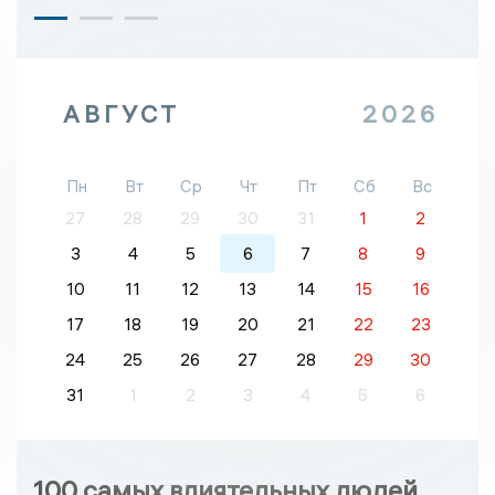
АВГУСТ
2026
Пн
Вт
Ср
Чт
Пт
Сб
Вс
27
28
29
30
31
1
2
3
4
5
6
7
8
9
10
11
12
13
14
15
16
17
18
19
20
21
22
23
24
25
26
27
28
29
30
31
1
2
3
4
5
6
100 самых влиятельных людей