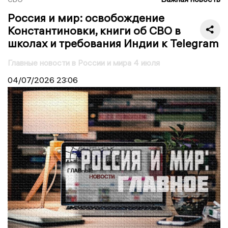
Россия и мир: освобождение
Константиновки, книги об СВО в
школах и требования Индии к Telegram
Главные новости в России и мира 4 июля
04/07/2026
23:06