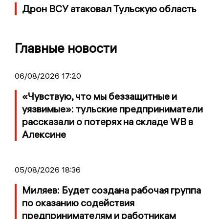
Дрон ВСУ атаковал Тульскую область
Главные новости
06/08/2026 17:20
«Чувствую, что мы беззащитные и
уязвимые»: тульские предприниматели
рассказали о потерях на складе WB в
Алексине
05/08/2026 18:36
Миляев: Будет создана рабочая группа
по оказанию содействия
предпринимателям и работникам