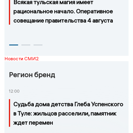
Всякая тульская магия имеет
рациональное начало. Оперативное
совещание правительства 4 августа
Новости СМИ2
Регион бренд
12:00
Судьба дома детства Глеба Успенского
в Туле: жильцов расселили, памятник
ждет перемен