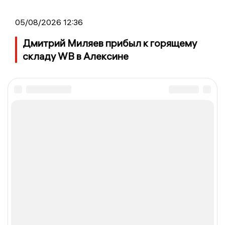
05/08/2026 12:36
Дмитрий Миляев прибыл к горящему
складу WB в Алексине