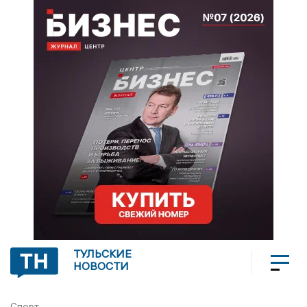
ТУЛЬСКИЕ
НОВОСТИ
Спорт