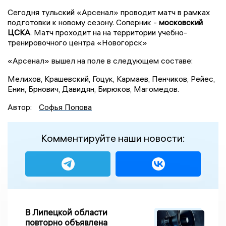
Сегодня тульский «Арсенал» проводит матч в рамках
подготовки к новому сезону. Соперник -
московский
ЦСКА
. Матч проходит на на территории учебно-
тренировочного центра «Новогорск»
«Арсенал» вышел на поле в следующем составе:
Мелихов, Крашевский, Гоцук, Кармаев, Пенчиков, Рейес,
Енин, Брнович, Давидян, Бирюков, Магомедов.
Автор:
Софья Попова
Комментируйте наши новости:
В Липецкой области
повторно объявлена