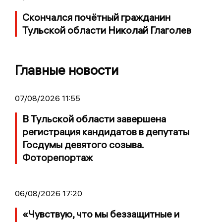
Скончался почётный гражданин
Тульской области Николай Глаголев
Главные новости
07/08/2026 11:55
В Тульской области завершена
регистрация кандидатов в депутаты
Госдумы девятого созыва.
Фоторепортаж
06/08/2026 17:20
«Чувствую, что мы беззащитные и