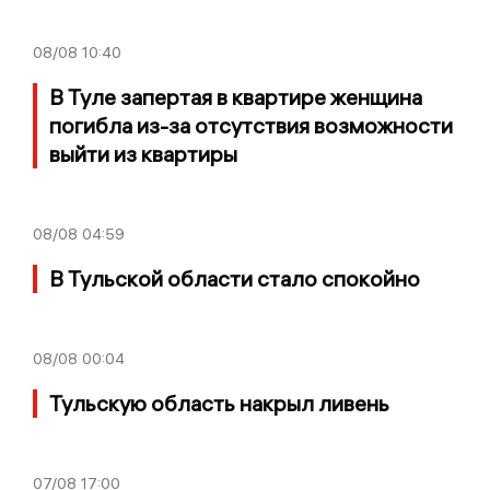
08/08
10:40
В Туле запертая в квартире женщина
погибла из-за отсутствия возможности
выйти из квартиры
08/08
04:59
В Тульской области стало спокойно
08/08
00:04
Тульскую область накрыл ливень
07/08
17:00