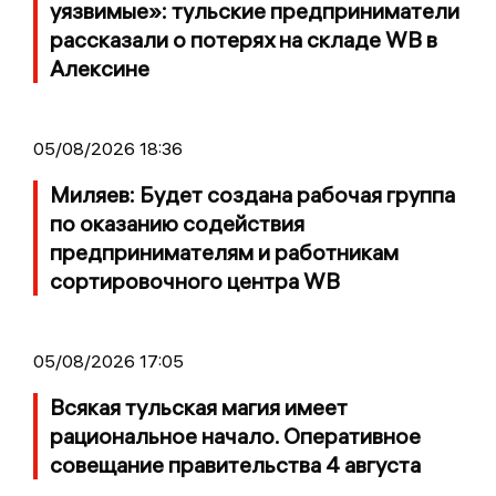
уязвимые»: тульские предприниматели
рассказали о потерях на складе WB в
Алексине
05/08/2026 18:36
Миляев: Будет создана рабочая группа
по оказанию содействия
предпринимателям и работникам
сортировочного центра WB
05/08/2026 17:05
Всякая тульская магия имеет
рациональное начало. Оперативное
совещание правительства 4 августа