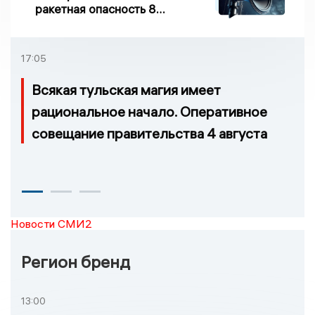
ракетная опасность 8
августа
17:05
Всякая тульская магия имеет
рациональное начало. Оперативное
совещание правительства 4 августа
Новости СМИ2
Регион бренд
13:00