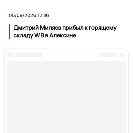
05/08/2026 12:36
Дмитрий Миляев прибыл к горящему
складу WB в Алексине