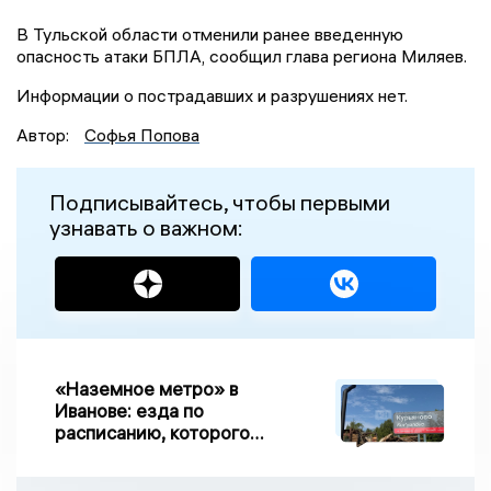
В Тульской области отменили ранее введенную
опасность атаки БПЛА, сообщил глава региона Миляев.
Информации о пострадавших и разрушениях нет.
Автор:
Софья Попова
Подписывайтесь, чтобы первыми
узнавать о важном:
«Наземное метро» в
Иванове: езда по
расписанию, которого
нет, и станции, до
которых нельзя доехать