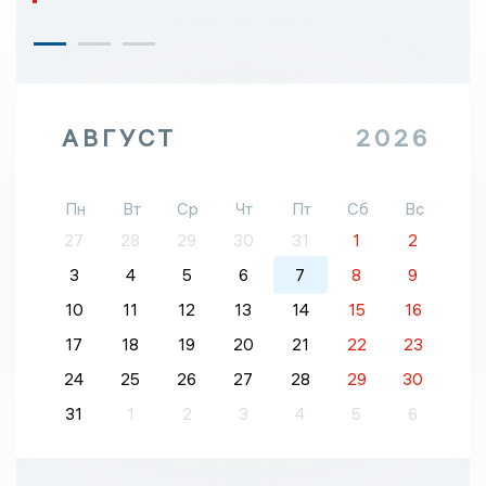
АВГУСТ
2026
Пн
Вт
Ср
Чт
Пт
Сб
Вс
27
28
29
30
31
1
2
3
4
5
6
7
8
9
10
11
12
13
14
15
16
17
18
19
20
21
22
23
24
25
26
27
28
29
30
31
1
2
3
4
5
6