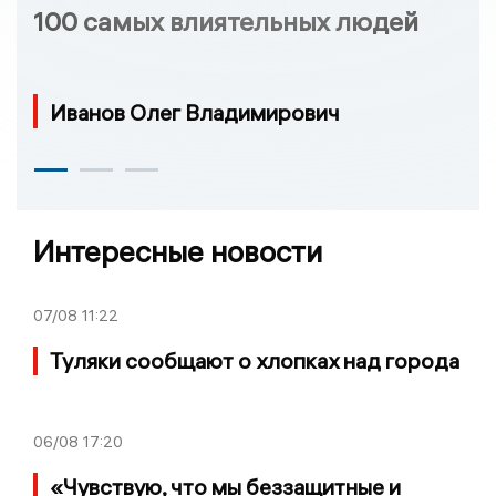
100 самых влиятельных людей
Иванов Олег Владимирович
Интересные новости
07/08
11:22
Туляки сообщают о хлопках над города
06/08
17:20
«Чувствую, что мы беззащитные и