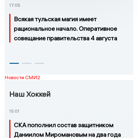
17:05
Всякая тульская магия имеет
рациональное начало. Оперативное
совещание правительства 4 августа
Новости СМИ2
Наш Хоккей
15:01
СКА пополнил состав защитником
Даниилом Миромановым на два года