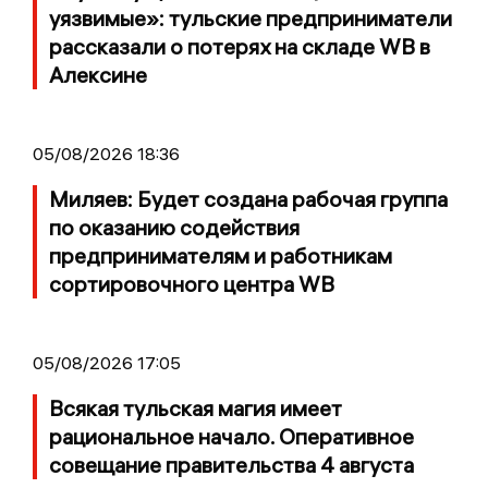
уязвимые»: тульские предприниматели
рассказали о потерях на складе WB в
Алексине
05/08/2026 18:36
Миляев: Будет создана рабочая группа
по оказанию содействия
предпринимателям и работникам
сортировочного центра WB
05/08/2026 17:05
Всякая тульская магия имеет
рациональное начало. Оперативное
совещание правительства 4 августа