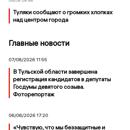
06/08
08:46
Туляки сообщают о громких хлопках
над центром города
Главные новости
07/08/2026 11:55
В Тульской области завершена
регистрация кандидатов в депутаты
Госдумы девятого созыва.
Фоторепортаж
06/08/2026 17:20
«Чувствую, что мы беззащитные и