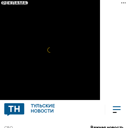
РЕКЛАМА
ТУЛЬСКИЕ
НОВОСТИ
Важная новость
СВО