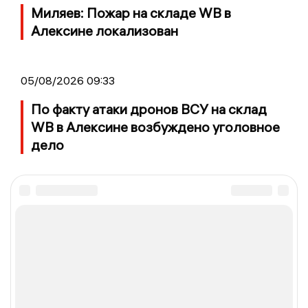
Миляев: Пожар на складе WB в
Алексине локализован
05/08/2026 09:33
По факту атаки дронов ВСУ на склад
WB в Алексине возбуждено уголовное
дело