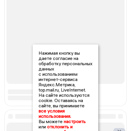
Нажимая кнопку вы
даете согласие на
обработку персональных
данных
с использованием
интернет-сервиса
Яндекс.Метрика,
top.mail.ru, LiveInternet.
На сайте используются
cookie. Оставаясь на
сайте, вы принимаете
все условия
использования.
Вы можете
настроить
или
отклонить и