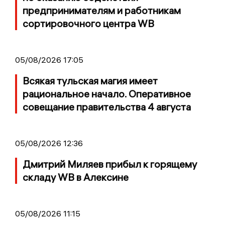
предпринимателям и работникам
сортировочного центра WB
05/08/2026 17:05
Всякая тульская магия имеет
рациональное начало. Оперативное
совещание правительства 4 августа
05/08/2026 12:36
Дмитрий Миляев прибыл к горящему
складу WB в Алексине
05/08/2026 11:15