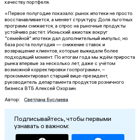
качеству портфеля.
«Первое полугодие показало: рынок ипотеки не просто
восстанавливается, а меняет структуру. Доля льготных
программ снижается, а спрос на рыночные продукты
устойчиво растёт. Июньский ажиотаж вокруг
"семейной" ипотеки дал дополнительный импульс, но
база роста полугодия — снижение ставок и
возвращение клиентов, которые выжидали более
подходящий момент. По итогам года мы ждём прироста
рынка впервые за несколько лет, даже с учётом
возможной корректировки госпрограмм», –
прокомментировал старший вице-президент,
руководитель департамента продуктов розничного
бизнеса ВТБ Алексей Охорзин.
Автор:
Светлана Буслаева
Подписывайтесь, чтобы первыми
узнавать о важном: