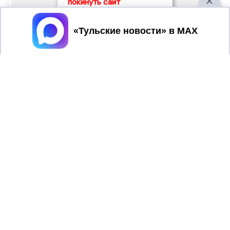
покинуть сайт
Принять