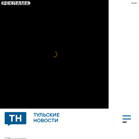
РЕКЛАМА
ТУЛЬСКИЕ
НОВОСТИ
Общество