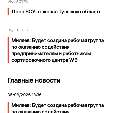
05/08
23:00
Дрон ВСУ атаковал Тульскую область
05/08
18:36
Миляев: Будет создана рабочая группа
по оказанию содействия
предпринимателям и работникам
сортировочного центра WB
Главные новости
05/08/2026 18:36
Миляев: Будет создана рабочая группа
по оказанию содействия