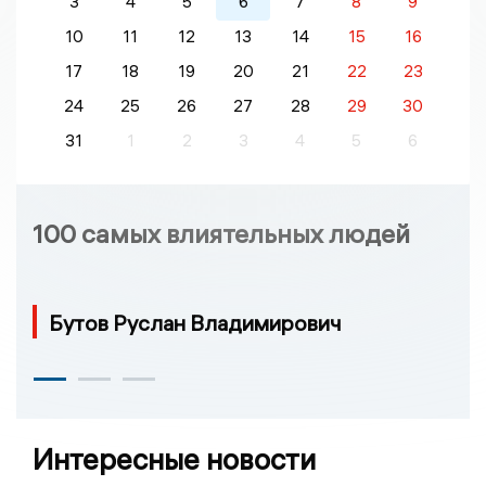
3
4
5
6
7
8
9
10
11
12
13
14
15
16
17
18
19
20
21
22
23
24
25
26
27
28
29
30
31
1
2
3
4
5
6
100 самых влиятельных людей
Бутов Руслан Владимирович
Интересные новости