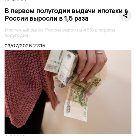
В первом полугодии выдачи ипотеки в
России выросли в 1,5 раза
Ипотечный рынок России вырос на 46% в первом
полугодии
03/07/2026
22:15