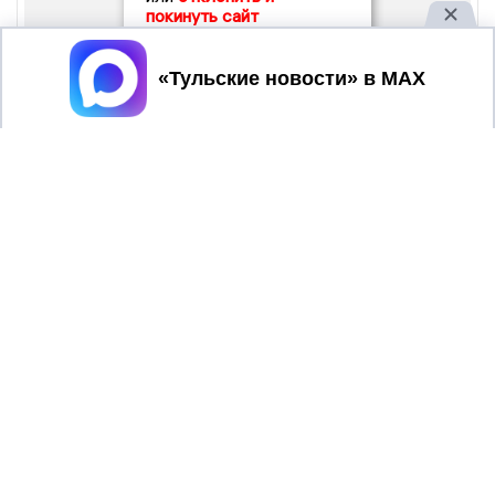
покинуть сайт
Принять