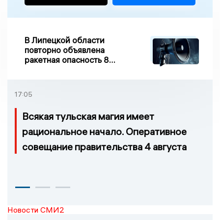
В Липецкой области
повторно объявлена
ракетная опасность 8
августа
17:05
Всякая тульская магия имеет
рациональное начало. Оперативное
совещание правительства 4 августа
Новости СМИ2