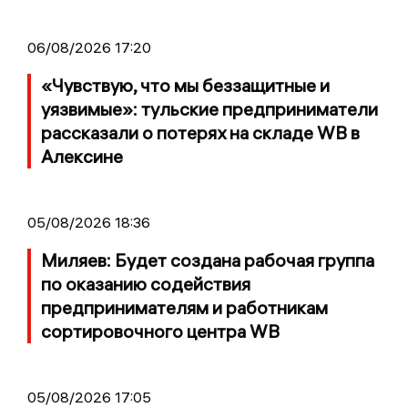
06/08/2026 17:20
«Чувствую, что мы беззащитные и
уязвимые»: тульские предприниматели
рассказали о потерях на складе WB в
Алексине
05/08/2026 18:36
Миляев: Будет создана рабочая группа
по оказанию содействия
предпринимателям и работникам
сортировочного центра WB
05/08/2026 17:05