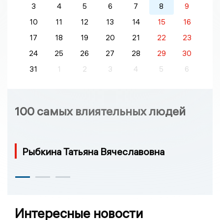
3
4
5
6
7
8
9
10
11
12
13
14
15
16
17
18
19
20
21
22
23
24
25
26
27
28
29
30
31
1
2
3
4
5
6
100 самых влиятельных людей
Рыбкина Татьяна Вячеславовна
Интересные новости