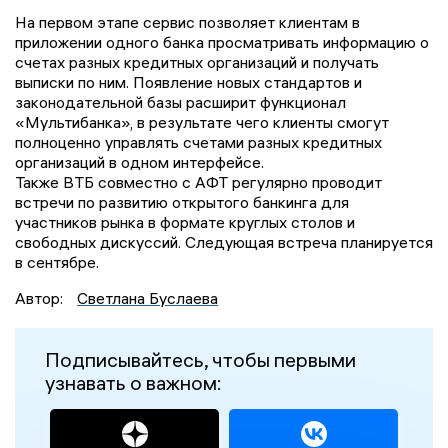
На первом этапе сервис позволяет клиентам в
приложении одного банка просматривать информацию о
счетах разных кредитных организаций и получать
выписки по ним. Появление новых стандартов и
законодательной базы расширит функционал
«Мультибанка», в результате чего клиенты смогут
полноценно управлять счетами разных кредитных
организаций в одном интерфейсе.
Также ВТБ совместно с АФТ регулярно проводит
встречи по развитию открытого банкинга для
участников рынка в формате круглых столов и
свободных дискуссий. Следующая встреча планируется
в сентябре.
Автор:
Светлана Буслаева
Подписывайтесь, чтобы первыми
узнавать о важном: