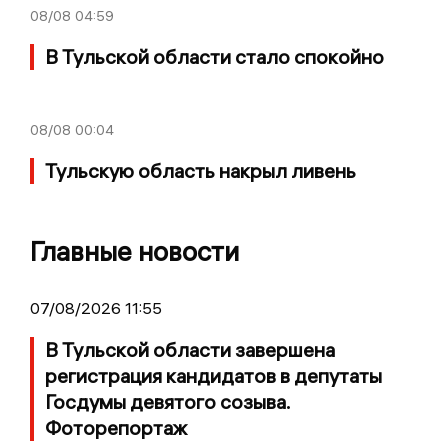
08/08
04:59
В Тульской области стало спокойно
08/08
00:04
Тульскую область накрыл ливень
Главные новости
07/08/2026 11:55
В Тульской области завершена
регистрация кандидатов в депутаты
Госдумы девятого созыва.
Фоторепортаж