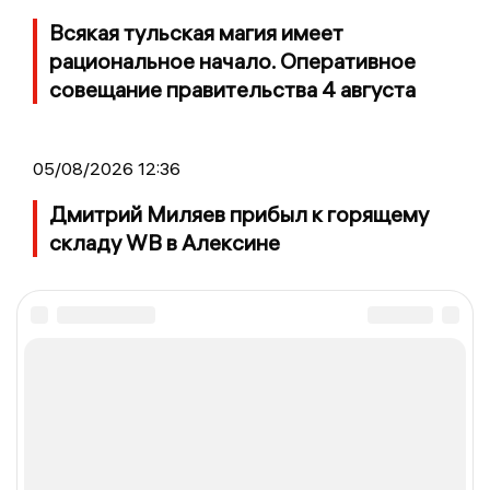
Всякая тульская магия имеет
рациональное начало. Оперативное
совещание правительства 4 августа
05/08/2026 12:36
Дмитрий Миляев прибыл к горящему
складу WB в Алексине