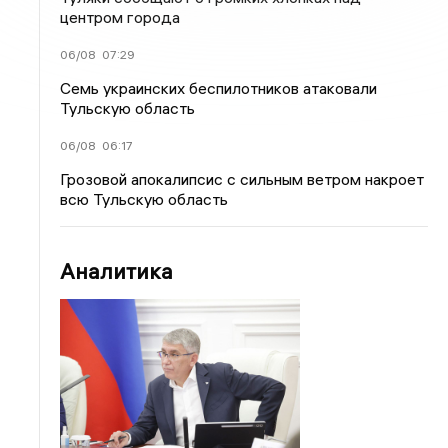
центром города
06/08
07:29
Семь украинских беспилотников атаковали
Тульскую область
06/08
06:17
Грозовой апокалипсис с сильным ветром накроет
всю Тульскую область
Аналитика