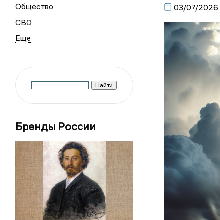
Общество
03/07/2026
СВО
Бренды России