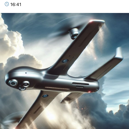
16:41