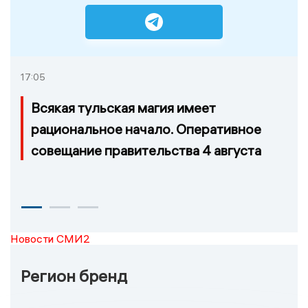
17:05
Всякая тульская магия имеет
рациональное начало. Оперативное
совещание правительства 4 августа
Новости СМИ2
Регион бренд