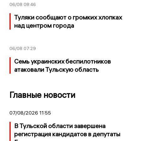
06/08
08:46
Туляки сообщают о громких хлопках
над центром города
06/08
07:29
Семь украинских беспилотников
атаковали Тульскую область
Главные новости
07/08/2026 11:55
В Тульской области завершена
регистрация кандидатов в депутаты