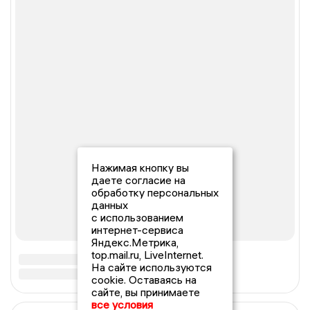
Нажимая кнопку вы
даете согласие на
обработку персональных
данных
с использованием
интернет-сервиса
Яндекс.Метрика,
top.mail.ru, LiveInternet.
На сайте используются
cookie. Оставаясь на
сайте, вы принимаете
все условия