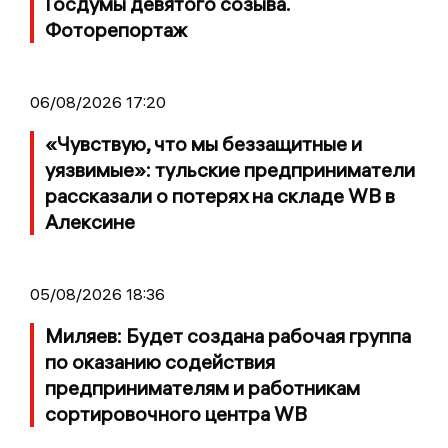
Госдумы девятого созыва.
Фоторепортаж
06/08/2026 17:20
«Чувствую, что мы беззащитные и
уязвимые»: тульские предприниматели
рассказали о потерях на складе WB в
Алексине
05/08/2026 18:36
Миляев: Будет создана рабочая группа
по оказанию содействия
предпринимателям и работникам
сортировочного центра WB