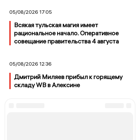
05/08/2026 17:05
Всякая тульская магия имеет
рациональное начало. Оперативное
совещание правительства 4 августа
05/08/2026 12:36
Дмитрий Миляев прибыл к горящему
складу WB в Алексине