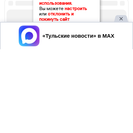
использования.
Вы можете
настроить
или
отклонить и
покинуть сайт
Принять