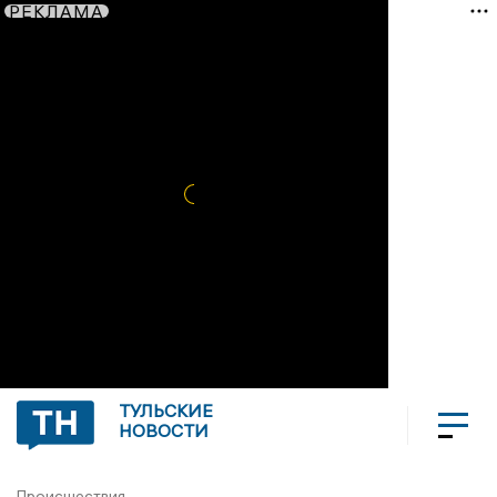
РЕКЛАМА
ТУЛЬСКИЕ
НОВОСТИ
Происшествия