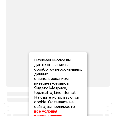
Нажимая кнопку вы
даете согласие на
обработку персональных
данных
с использованием
интернет-сервиса
Яндекс.Метрика,
top.mail.ru, LiveInternet.
На сайте используются
cookie. Оставаясь на
сайте, вы принимаете
все условия
использования.