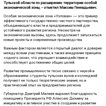
Тульской области по расширению территории особой
экономической зоны, - отметил Максим Геннадьевич.
Особая экономическая зона «Узловая» — это пример
эффективного государственно-частного партнерства,
объединяющего власти и предпринимателей для
устойчивого развития региона. Несмотря на
экономические вызовы, здесь продолжают запускаться
новые проекты и современные производства.
Важным фактором является открытый диалог и доверие
между всеми участниками, а также внедрение принципа
«одного окна», что упрощает взаимодействие и
способствует достижению общих целей.
Развитие промышленности тесно связано с наукой и
образованием: студенты тульских вузов и колледжей
получают не только теоретические знания, но и
практический опыт на предприятиях региона.
Губернатор Дмитрий Миляев выразил благодарность
помощнику Президента РФ Алексею Дюмину за
инициативу и активное участие в создании и развитии