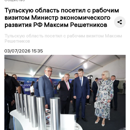
Тульскую область посетил с рабочим
визитом Министр экономического
развития РФ Максим Решетников
Тульскую область посетил с рабочим визитом Максим
Решетников
03/07/2026
15:35