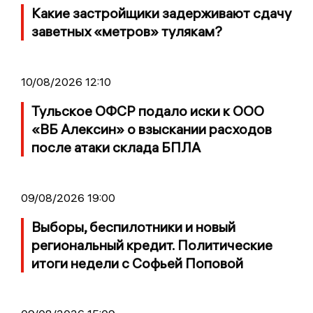
Какие застройщики задерживают сдачу
заветных «метров» тулякам?
10/08/2026 12:10
Тульское ОФСР подало иски к ООО
«ВБ Алексин» о взыскании расходов
после атаки склада БПЛА
09/08/2026 19:00
Выборы, беспилотники и новый
региональный кредит. Политические
итоги недели с Софьей Поповой