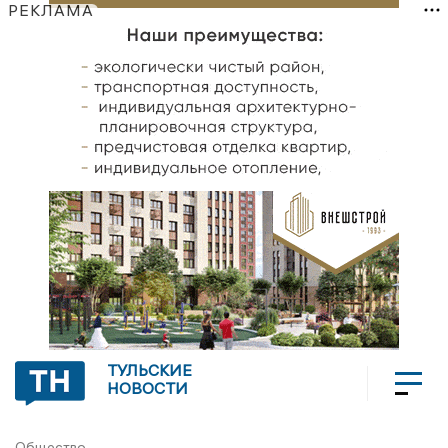
РЕКЛАМА
ТУЛЬСКИЕ
НОВОСТИ
Общество