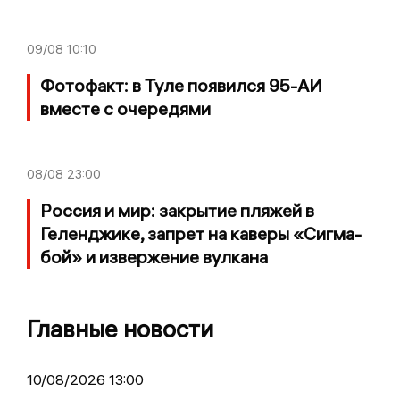
09/08
10:10
Фотофакт: в Туле появился 95-АИ
вместе с очередями
08/08
23:00
Россия и мир: закрытие пляжей в
Геленджике, запрет на каверы «Сигма-
бой» и извержение вулкана
Главные новости
10/08/2026 13:00