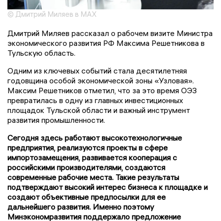
© Дмитрий Миляев в МАХ
Дмитрий Миляев рассказал о рабочем визите Министра
экономического развития РФ Максима Решетникова в
Тульскую область.
Одним из ключевых событий стала десятилетняя
годовщина особой экономической зоны «Узловая».
Максим Решетников отметил, что за это время ОЭЗ
превратилась в одну из главных инвестиционных
площадок Тульской области и важный инструмент
развития промышленности.
Сегодня здесь работают высокотехнологичные
предприятия, реализуются проекты в сфере
импортозамещения, развивается кооперация с
российскими производителями, создаются
современные рабочие места. Такие результаты
подтверждают высокий интерес бизнеса к площадке и
создают объективные предпосылки для ее
дальнейшего развития. Именно поэтому
Минэкономразвития поддержало предложение