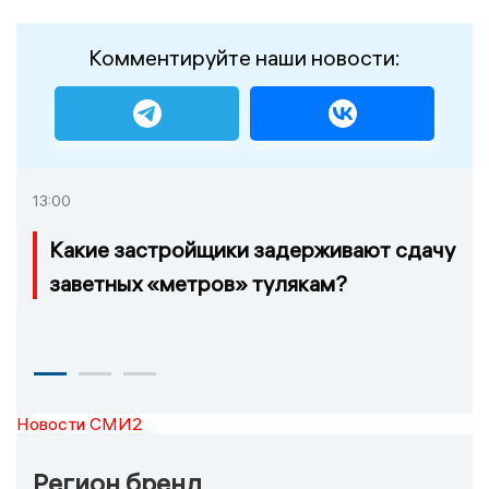
Комментируйте наши новости:
13:00
Какие застройщики задерживают сдачу
заветных «метров» тулякам?
Новости СМИ2
Регион бренд