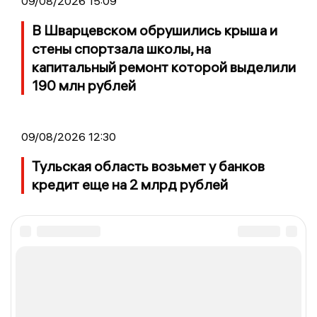
09/08/2026 15:09
В Шварцевском обрушились крыша и
стены спортзала школы, на
капитальный ремонт которой выделили
190 млн рублей
09/08/2026 12:30
Тульская область возьмет у банков
кредит еще на 2 млрд рублей