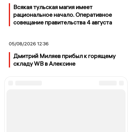
Всякая тульская магия имеет
рациональное начало. Оперативное
совещание правительства 4 августа
05/08/2026 12:36
Дмитрий Миляев прибыл к горящему
складу WB в Алексине