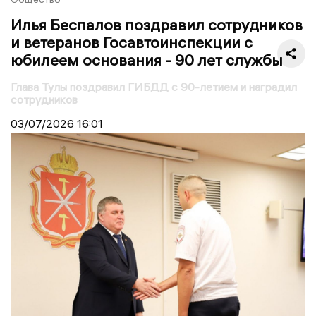
Илья Беспалов поздравил сотрудников
и ветеранов Госавтоинспекции с
юбилеем основания - 90 лет службы
Глава Тулы поздравил ГИБДД с 90-летием и наградил
сотрудников
03/07/2026
16:01