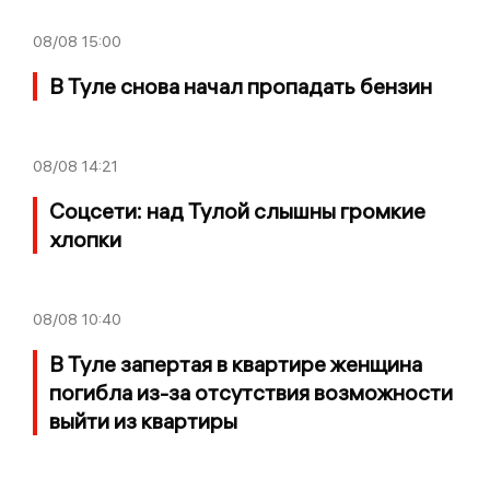
08/08
15:00
В Туле снова начал пропадать бензин
08/08
14:21
Соцсети: над Тулой слышны громкие
хлопки
08/08
10:40
В Туле запертая в квартире женщина
погибла из-за отсутствия возможности
выйти из квартиры