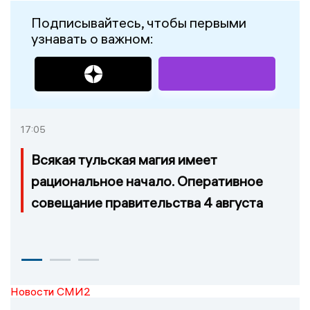
Подписывайтесь, чтобы первыми
узнавать о важном:
17:05
Всякая тульская магия имеет
рациональное начало. Оперативное
совещание правительства 4 августа
Новости СМИ2