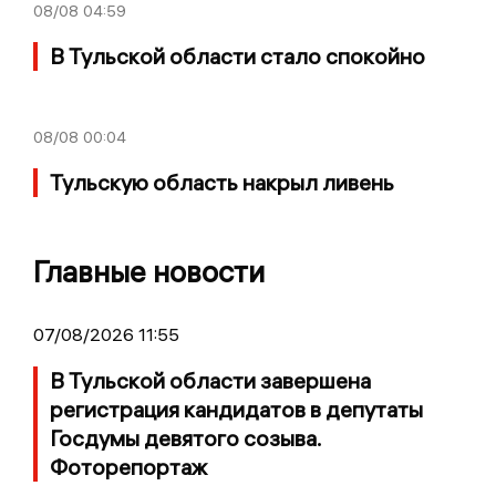
08/08
04:59
В Тульской области стало спокойно
08/08
00:04
Тульскую область накрыл ливень
Главные новости
07/08/2026 11:55
В Тульской области завершена
регистрация кандидатов в депутаты
Госдумы девятого созыва.
Фоторепортаж