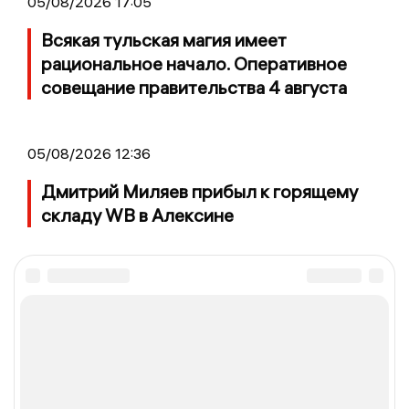
05/08/2026 17:05
Всякая тульская магия имеет
рациональное начало. Оперативное
совещание правительства 4 августа
05/08/2026 12:36
Дмитрий Миляев прибыл к горящему
складу WB в Алексине