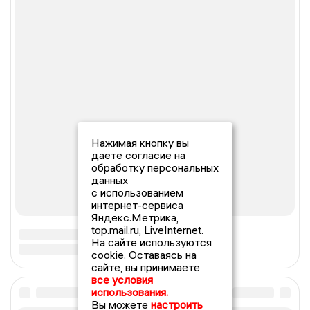
Нажимая кнопку вы
даете согласие на
обработку персональных
данных
с использованием
интернет-сервиса
Яндекс.Метрика,
top.mail.ru, LiveInternet.
На сайте используются
cookie. Оставаясь на
сайте, вы принимаете
все условия
использования.
Вы можете
настроить