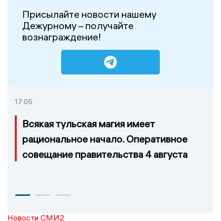
Присылайте новости нашему
Дежурному – получайте
вознаграждение!
17:05
Всякая тульская магия имеет
рациональное начало. Оперативное
совещание правительства 4 августа
Новости СМИ2