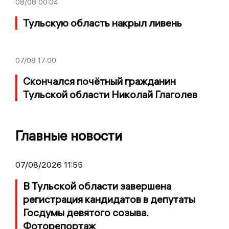
08/08
00:04
Тульскую область накрыл ливень
07/08
17:00
Скончался почётный гражданин
Тульской области Николай Глаголев
Главные новости
07/08/2026 11:55
В Тульской области завершена
регистрация кандидатов в депутаты
Госдумы девятого созыва.
Фоторепортаж