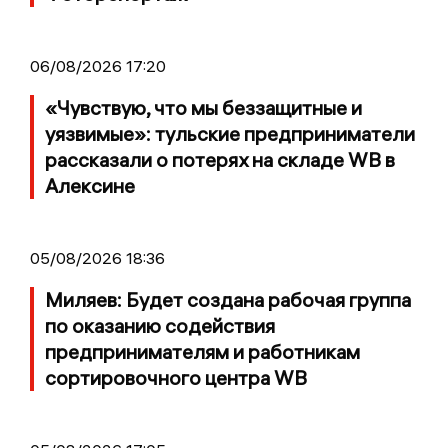
06/08/2026 17:20
«Чувствую, что мы беззащитные и
уязвимые»: тульские предприниматели
рассказали о потерях на складе WB в
Алексине
05/08/2026 18:36
Миляев: Будет создана рабочая группа
по оказанию содействия
предпринимателям и работникам
сортировочного центра WB