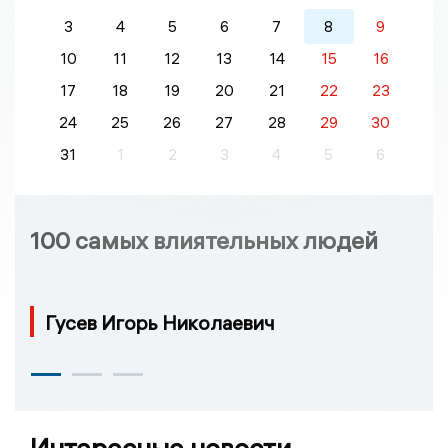
3
4
5
6
7
8
9
10
11
12
13
14
15
16
17
18
19
20
21
22
23
24
25
26
27
28
29
30
31
1
2
3
4
5
6
100 самых влиятельных людей
Гусев Игорь Николаевич