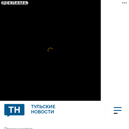
РЕКЛАМА
ТУЛЬСКИЕ
НОВОСТИ
Происшествия