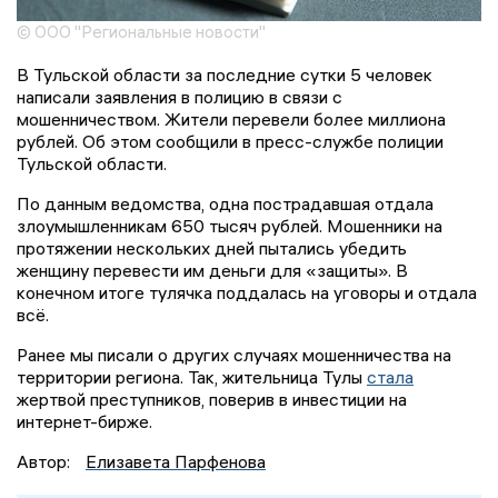
© ООО "Региональные новости"
В Тульской области за последние сутки 5 человек
написали заявления в полицию в связи с
мошенничеством. Жители перевели более миллиона
рублей. Об этом сообщили в пресс-службе полиции
Тульской области.
По данным ведомства, одна пострадавшая отдала
злоумышленникам 650 тысяч рублей. Мошенники на
протяжении нескольких дней пытались убедить
женщину перевести им деньги для «защиты». В
конечном итоге тулячка поддалась на уговоры и отдала
всё.
Ранее мы писали о других случаях мошенничества на
территории региона. Так, жительница Тулы
стала
жертвой преступников, поверив в инвестиции на
интернет-бирже.
Автор:
Елизавета Парфенова