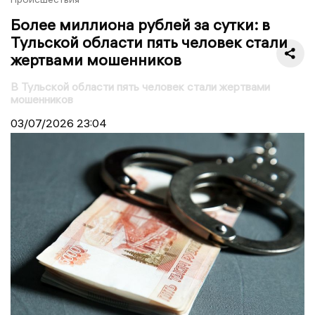
Более миллиона рублей за сутки: в
Тульской области пять человек стали
жертвами мошенников
В Тульской области пять человек стали жертвами
мошенников
03/07/2026
23:04