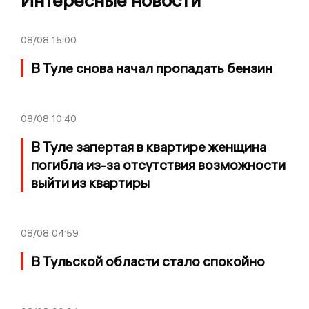
Интересные новости
08/08
15:00
В Туле снова начал пропадать бензин
08/08
10:40
В Туле запертая в квартире женщина
погибла из-за отсутствия возможности
выйти из квартиры
08/08
04:59
В Тульской области стало спокойно