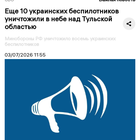
Еще 10 украинских беспилотников
уничтожили в небе над Тульской
областью
Минобороны РФ уничтожило восемь украинских
беспилотников
03/07/2026
11:55