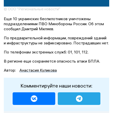
© ООО "Региональные новости"
Еще 10 украинских беспилотников уничтожены
подразделениями ПВО Минобороны России. Об этом
сообщил Дмитрий Миляев.
По предварительной информации, повреждений зданий
и инфраструктуры не зафиксировано. Пострадавших нет.
По телефонам экстренных служб: 01, 101, 112.
В регионе еще сохраняется опасность атаки БПЛА.
Автор:
Анастасия Куликова
Комментируйте наши новости: