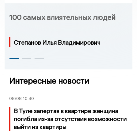
100 самых влиятельных людей
Степанов Илья Владимирович
Интересные новости
08/08
10:40
В Туле запертая в квартире женщина
погибла из-за отсутствия возможности
выйти из квартиры