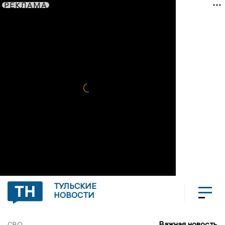
РЕКЛАМА
ТУЛЬСКИЕ
НОВОСТИ
Важная новость
СВО