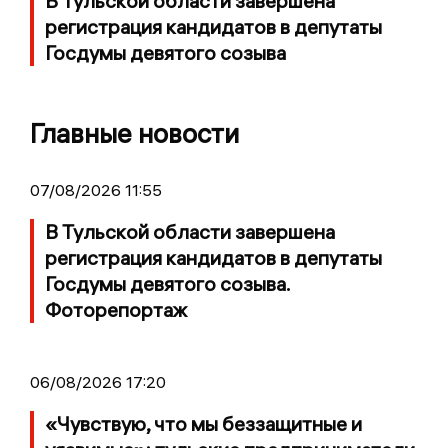
В Тульской области завершена
регистрация кандидатов в депутаты
Госдумы девятого созыва
Главные новости
07/08/2026 11:55
В Тульской области завершена
регистрация кандидатов в депутаты
Госдумы девятого созыва.
Фоторепортаж
06/08/2026 17:20
«Чувствую, что мы беззащитные и