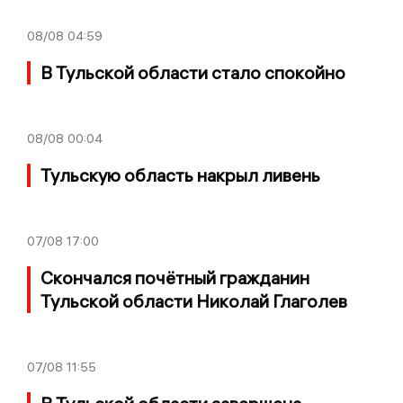
08/08
04:59
В Тульской области стало спокойно
08/08
00:04
Тульскую область накрыл ливень
07/08
17:00
Скончался почётный гражданин
Тульской области Николай Глаголев
07/08
11:55