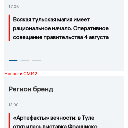
17:05
Всякая тульская магия имеет
рациональное начало. Оперативное
совещание правительства 4 августа
Новости СМИ2
Регион бренд
13:00
«Артефакты» вечности: в Туле
открылась выставка Франциско