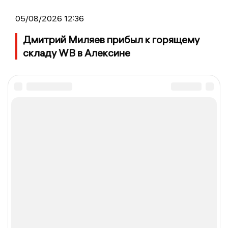
05/08/2026 12:36
Дмитрий Миляев прибыл к горящему
складу WB в Алексине