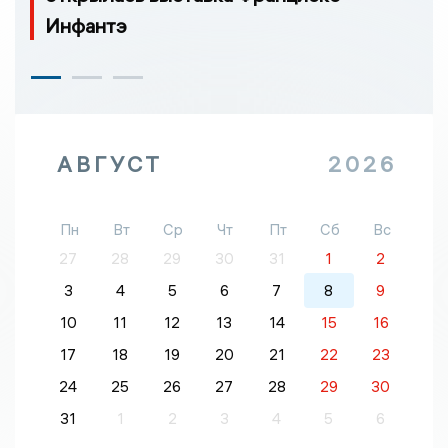
Инфантэ
АВГУСТ
2026
Пн
Вт
Ср
Чт
Пт
Сб
Вс
27
28
29
30
31
1
2
3
4
5
6
7
8
9
10
11
12
13
14
15
16
17
18
19
20
21
22
23
24
25
26
27
28
29
30
31
1
2
3
4
5
6