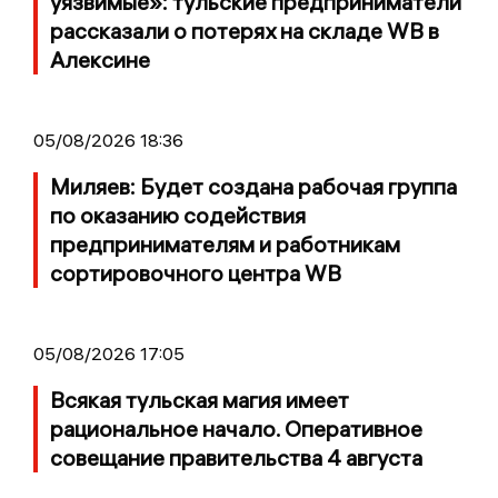
уязвимые»: тульские предприниматели
рассказали о потерях на складе WB в
Алексине
05/08/2026 18:36
Миляев: Будет создана рабочая группа
по оказанию содействия
предпринимателям и работникам
сортировочного центра WB
05/08/2026 17:05
Всякая тульская магия имеет
рациональное начало. Оперативное
совещание правительства 4 августа