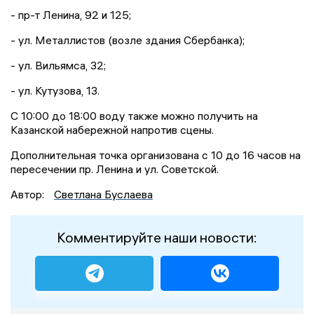
- пр-т Ленина, 92 и 125;
- ул. Металлистов (возле здания Сбербанка);
- ул. Вильямса, 32;
- ул. Кутузова, 13.
С 10:00 до 18:00 воду также можно получить на
Казанской набережной напротив сцены.
Дополнительная точка организована с 10 до 16 часов на
пересечении пр. Ленина и ул. Советской.
Автор:
Светлана Буслаева
Комментируйте наши новости: