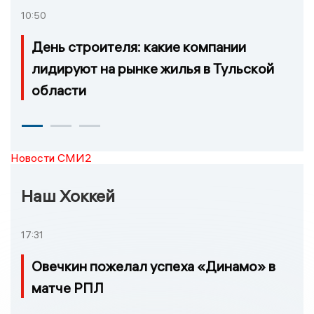
10:50
День строителя: какие компании
лидируют на рынке жилья в Тульской
области
Новости СМИ2
Наш Хоккей
17:31
Овечкин пожелал успеха «Динамо» в
матче РПЛ