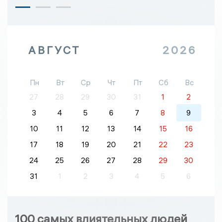
АВГУСТ
2026
Пн
Вт
Ср
Чт
Пт
Сб
Вс
27
28
29
30
31
1
2
3
4
5
6
7
8
9
10
11
12
13
14
15
16
17
18
19
20
21
22
23
24
25
26
27
28
29
30
31
1
2
3
4
5
6
100 самых влиятельных людей