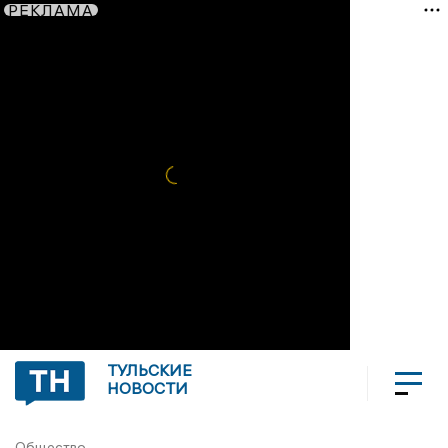
РЕКЛАМА
ТУЛЬСКИЕ
НОВОСТИ
Общество