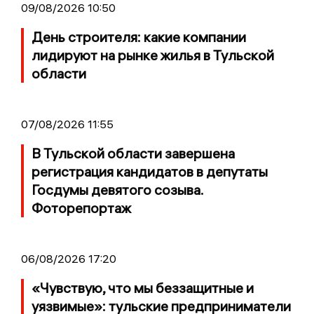
09/08/2026 10:50
День строителя: какие компании
лидируют на рынке жилья в Тульской
области
07/08/2026 11:55
В Тульской области завершена
регистрация кандидатов в депутаты
Госдумы девятого созыва.
Фоторепортаж
06/08/2026 17:20
«Чувствую, что мы беззащитные и
уязвимые»: тульские предприниматели