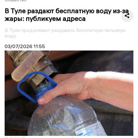
В Туле раздают бесплатную воду из‑за
жары: публикуем адреса
В Туле продолжают раздавать бесплатную питьевую
воду
03/07/2026
11:55