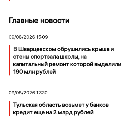
Главные новости
09/08/2026 15:09
В Шварцевском обрушились крыша и
стены спортзала школы, на
капитальный ремонт которой выделили
190 млн рублей
09/08/2026 12:30
Тульская область возьмет у банков
кредит еще на 2 млрд рублей