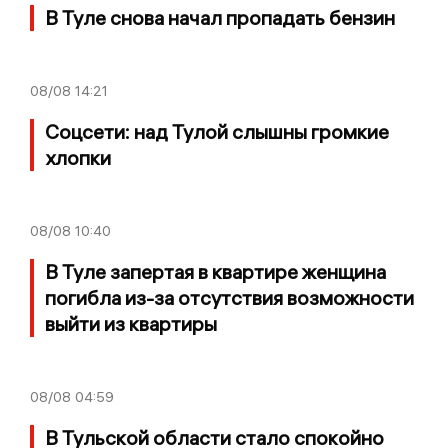
В Туле снова начал пропадать бензин
08/08
14:21
Соцсети: над Тулой слышны громкие
хлопки
08/08
10:40
В Туле запертая в квартире женщина
погибла из-за отсутствия возможности
выйти из квартиры
08/08
04:59
В Тульской области стало спокойно