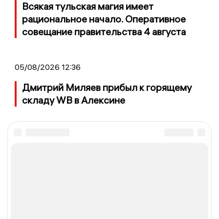
Всякая тульская магия имеет
рациональное начало. Оперативное
совещание правительства 4 августа
05/08/2026 12:36
Дмитрий Миляев прибыл к горящему
складу WB в Алексине