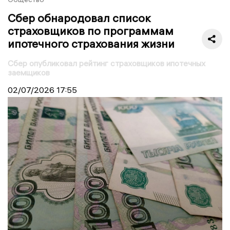
Сбер обнародовал список
страховщиков по программам
ипотечного страхования жизни
Сбер опубликовал рейтинг страховщиков ипотечных
заемщиков
02/07/2026
17:55