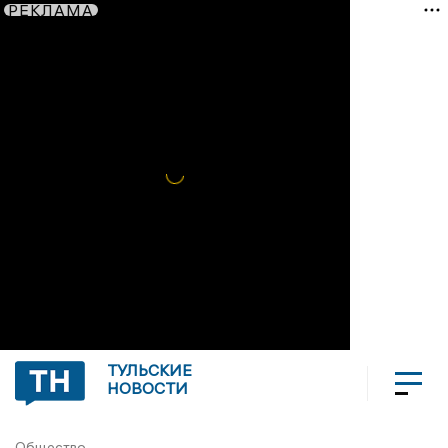
РЕКЛАМА
ТУЛЬСКИЕ
НОВОСТИ
Общество