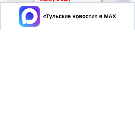
Принять