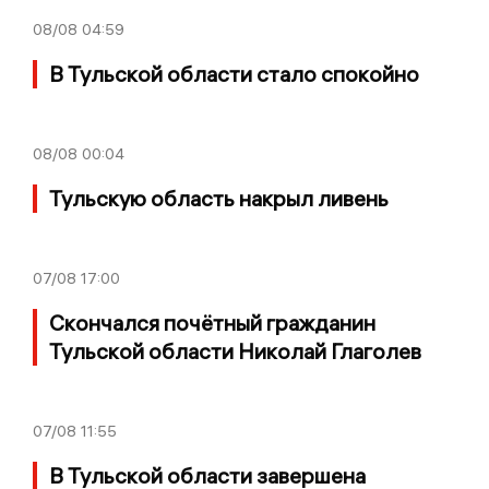
08/08
04:59
В Тульской области стало спокойно
08/08
00:04
Тульскую область накрыл ливень
07/08
17:00
Скончался почётный гражданин
Тульской области Николай Глаголев
07/08
11:55
В Тульской области завершена