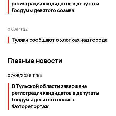
регистрация кандидатов в депутаты
Госдумы девятого созыва
07/08
11:22
Туляки сообщают о хлопках над города
Главные новости
07/08/2026 11:55
В Тульской области завершена
регистрация кандидатов в депутаты
Госдумы девятого созыва.
Фоторепортаж