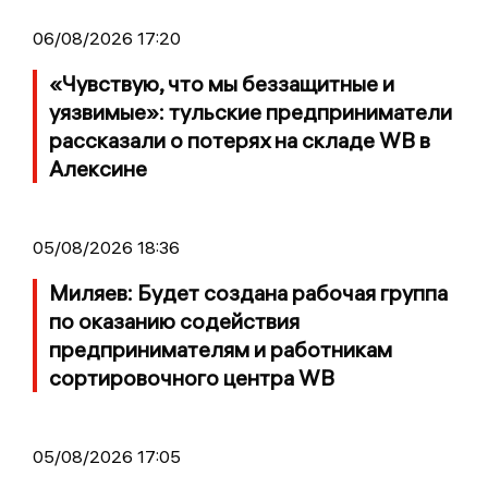
06/08/2026 17:20
«Чувствую, что мы беззащитные и
уязвимые»: тульские предприниматели
рассказали о потерях на складе WB в
Алексине
05/08/2026 18:36
Миляев: Будет создана рабочая группа
по оказанию содействия
предпринимателям и работникам
сортировочного центра WB
05/08/2026 17:05