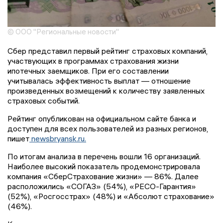
© ООО "Региональные новости"
Сбер представил первый рейтинг страховых компаний,
участвующих в программах страхования жизни
ипотечных заемщиков. При его составлении
учитывалась эффективность выплат — отношение
произведенных возмещений к количеству заявленных
страховых событий.
Рейтинг опубликован на официальном сайте банка и
доступен для всех пользователей из разных регионов,
пишет
newsbryansk.ru.
По итогам анализа в перечень вошли 16 организаций.
Наиболее высокий показатель продемонстрировала
компания «СберСтрахование жизни» — 86%. Далее
расположились «СОГАЗ» (54%), «РЕСО-Гарантия»
(52%), «Росгосстрах» (48%) и «Абсолют страхование»
(46%).