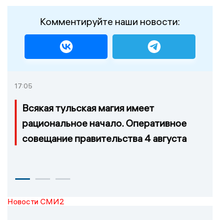
Комментируйте наши новости:
17:05
Всякая тульская магия имеет
рациональное начало. Оперативное
совещание правительства 4 августа
Новости СМИ2