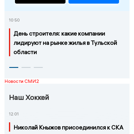
10:50
День строителя: какие компании
лидируют на рынке жилья в Тульской
области
Новости СМИ2
Наш Хоккей
12:01
Николай Кныжов присоединился к СКА