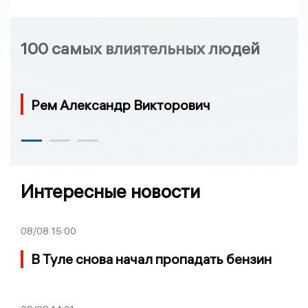
100 самых влиятельных людей
Рем Александр Викторович
Интересные новости
08/08
15:00
В Туле снова начал пропадать бензин