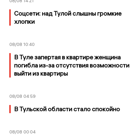
08/08
14:21
Соцсети: над Тулой слышны громкие
хлопки
08/08
10:40
В Туле запертая в квартире женщина
погибла из-за отсутствия возможности
выйти из квартиры
08/08
04:59
В Тульской области стало спокойно
08/08
00:04