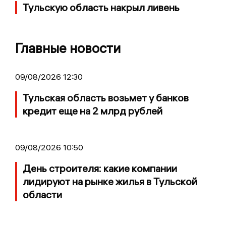
Тульскую область накрыл ливень
Главные новости
09/08/2026 12:30
Тульская область возьмет у банков
кредит еще на 2 млрд рублей
09/08/2026 10:50
День строителя: какие компании
лидируют на рынке жилья в Тульской
области