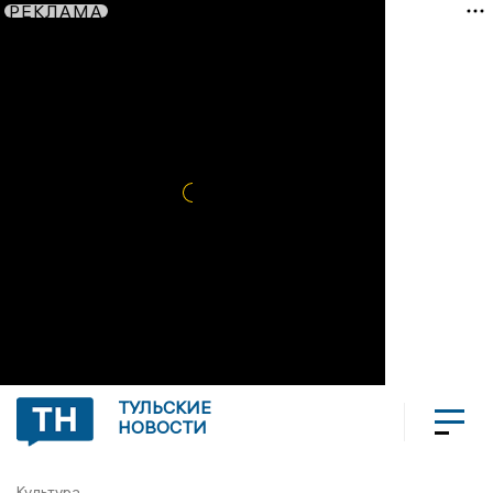
РЕКЛАМА
ТУЛЬСКИЕ
НОВОСТИ
Культура