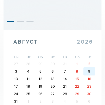
АВГУСТ
2026
Пн
Вт
Ср
Чт
Пт
Сб
Вс
27
28
29
30
31
1
2
3
4
5
6
7
8
9
10
11
12
13
14
15
16
17
18
19
20
21
22
23
24
25
26
27
28
29
30
31
1
2
3
4
5
6