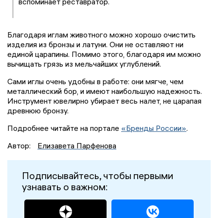
вспоминает реставратор.
Благодаря иглам животного можно хорошо очистить
изделия из бронзы и латуни. Они не оставляют ни
единой царапины. Помимо этого, благодаря им можно
вычищать грязь из мельчайших углублений.
Сами иглы очень удобны в работе: они мягче, чем
металлический бор, и имеют наибольшую надежность.
Инструмент ювелирно убирает весь налет, не царапая
древнюю бронзу.
Подробнее читайте на портале
«Бренды России»
.
Автор:
Елизавета Парфенова
Подписывайтесь, чтобы первыми
узнавать о важном: