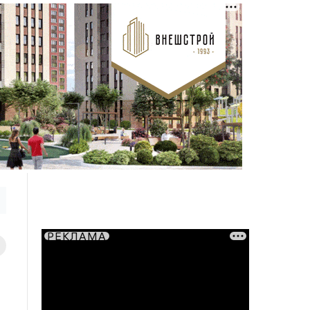
РЕКЛАМА