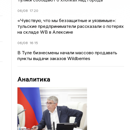
06/08
17:20
«Чувствую, что мы беззащитные и уязвимые»:
тульские предприниматели рассказали о потерях
на складе WB в Алексине
06/08
16:15
В Туле бизнесмены начали массово продавать
пункты выдачи заказов Wildberries
Аналитика