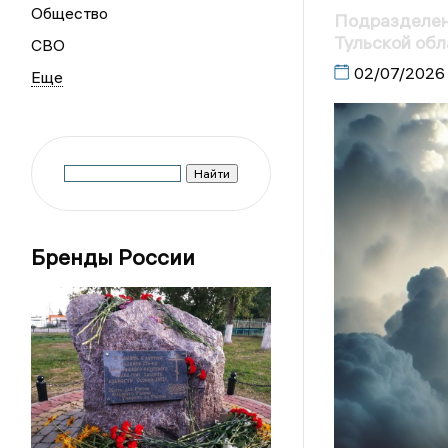
Общество
Подразделен
Тульской обл
СВО
02/07/2026
Бренды России