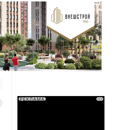
РЕКЛАМА