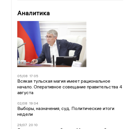
Аналитика
05/08
17:05
Всякая тульская магия имеет рациональное
начало. Оперативное совещание правительства 4
августа
02/08
19:04
Выборы, назначения, суд. Политические итоги
недели
29/07
20:10