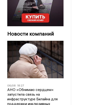
Новости компаний
06/08
18:27
АНО «Обнимаю сердцем»
запустила связь на
инфраструктуре Билайна для
поддержки инклюзивных