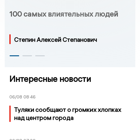
100 самых влиятельных людей
Степин Алексей Степанович
Интересные новости
06/08
08:46
Туляки сообщают о громких хлопках
над центром города