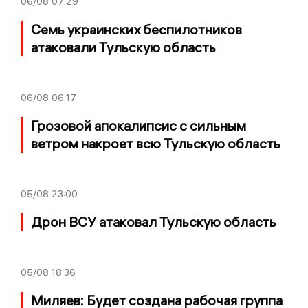
06/08
07:29
Семь украинских беспилотников
атаковали Тульскую область
06/08
06:17
Грозовой апокалипсис с сильным
ветром накроет всю Тульскую область
05/08
23:00
Дрон ВСУ атаковал Тульскую область
05/08
18:36
Миляев: Будет создана рабочая группа