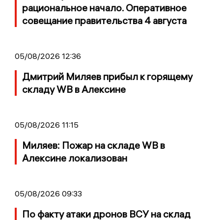
рациональное начало. Оперативное
совещание правительства 4 августа
05/08/2026 12:36
Дмитрий Миляев прибыл к горящему
складу WB в Алексине
05/08/2026 11:15
Миляев: Пожар на складе WB в
Алексине локализован
05/08/2026 09:33
По факту атаки дронов ВСУ на склад