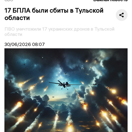
17 БПЛА были сбиты в Тульской
области
ПВО уничтожили 17 украинских дронов в Тульской
области
30/06/2026
08:07