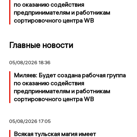
по оказанию содействия
предпринимателям и работникам
сортировочного центра WB
Главные новости
05/08/2026 18:36
Миляев: Будет создана рабочая группа
по оказанию содействия
предпринимателям и работникам
сортировочного центра WB
05/08/2026 17:05
Всякая тульская магия имеет