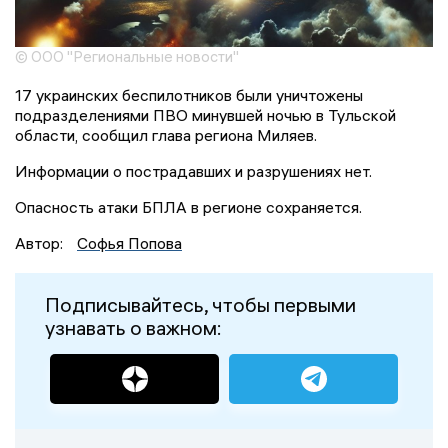
© ООО "Региональные новости"
17 украинских беспилотников были уничтожены
подразделениями ПВО минувшей ночью в Тульской
области, сообщил глава региона Миляев.
Информации о пострадавших и разрушениях нет.
Опасность атаки БПЛА в регионе сохраняется.
Автор:
Софья Попова
Подписывайтесь, чтобы первыми
узнавать о важном: