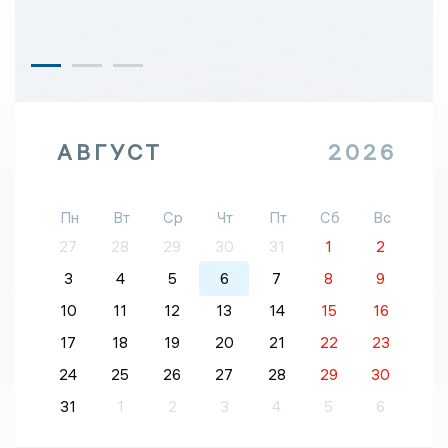
АВГУСТ
2026
Пн
Вт
Ср
Чт
Пт
Сб
Вс
27
28
29
30
31
1
2
3
4
5
6
7
8
9
10
11
12
13
14
15
16
17
18
19
20
21
22
23
24
25
26
27
28
29
30
31
1
2
3
4
5
6