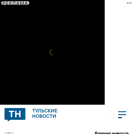
РЕКЛАМА
ТУЛЬСКИЕ
НОВОСТИ
Важная новость
СВО