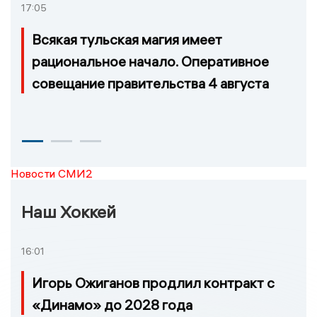
17:05
Всякая тульская магия имеет
рациональное начало. Оперативное
совещание правительства 4 августа
Новости СМИ2
Наш Хоккей
16:01
Игорь Ожиганов продлил контракт с
«Динамо» до 2028 года