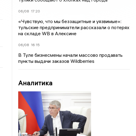
06/08
17:20
«Чувствую, что мы беззащитные и уязвимые»:
тульские предприниматели рассказали о потерях
на складе WB в Алексине
06/08
16:15
В Туле бизнесмены начали массово продавать
пункты выдачи заказов Wildberries
Аналитика