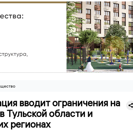
щество
ция вводит ограничения на
в Тульской области и
их регионах