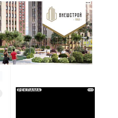
РЕКЛАМА