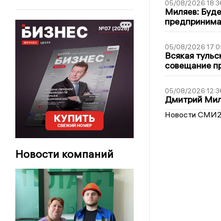
05/08/2026 18:3
Миляев: Буде
предпринима
05/08/2026 17:0
Всякая тульс
совещание пр
05/08/2026 12:3
Дмитрий Мил
Новости СМИ
Новости компаний