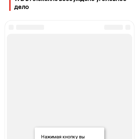
дело
Нажимая кнопку вы