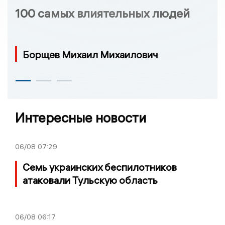
100 самых влиятельных людей
Борщев Михаил Михаилович
Интересные новости
06/08
07:29
Семь украинских беспилотников
атаковали Тульскую область
06/08
06:17