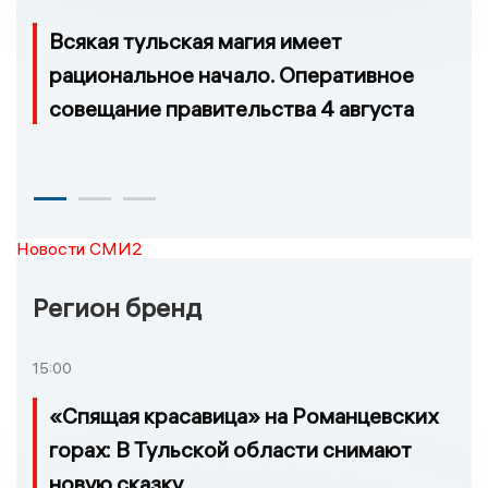
Всякая тульская магия имеет
рациональное начало. Оперативное
совещание правительства 4 августа
Новости СМИ2
Регион бренд
15:00
«Спящая красавица» на Романцевских
горах: В Тульской области снимают
новую сказку