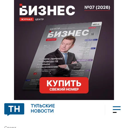
ТУЛЬСКИЕ
НОВОСТИ
Спорт