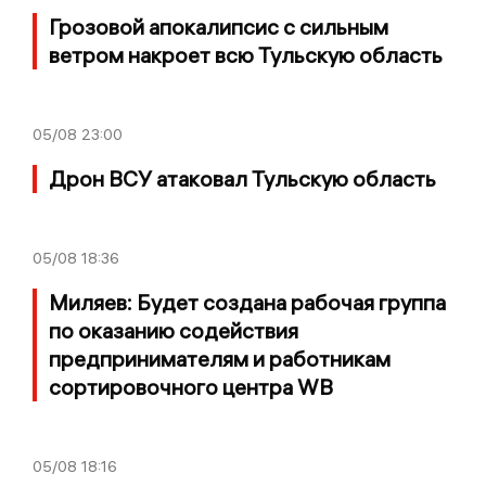
Грозовой апокалипсис с сильным
ветром накроет всю Тульскую область
05/08
23:00
Дрон ВСУ атаковал Тульскую область
05/08
18:36
Миляев: Будет создана рабочая группа
по оказанию содействия
предпринимателям и работникам
сортировочного центра WB
05/08
18:16