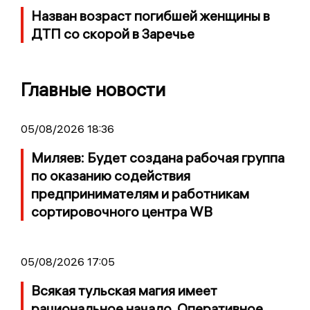
Назван возраст погибшей женщины в
ДТП со скорой в Заречье
Главные новости
05/08/2026 18:36
Миляев: Будет создана рабочая группа
по оказанию содействия
предпринимателям и работникам
сортировочного центра WB
05/08/2026 17:05
Всякая тульская магия имеет
рациональное начало. Оперативное