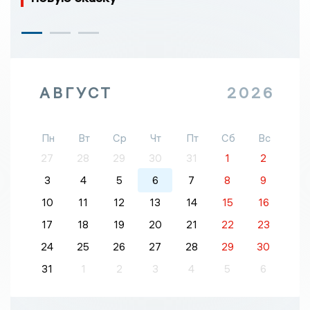
АВГУСТ
2026
Пн
Вт
Ср
Чт
Пт
Сб
Вс
27
28
29
30
31
1
2
3
4
5
6
7
8
9
10
11
12
13
14
15
16
17
18
19
20
21
22
23
24
25
26
27
28
29
30
31
1
2
3
4
5
6