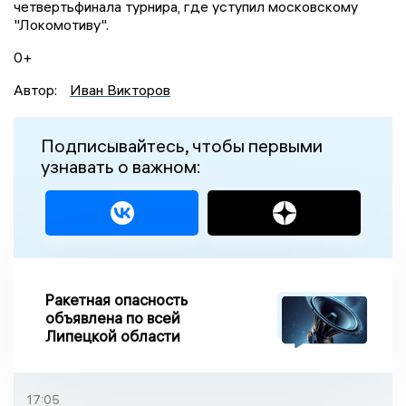
четвертьфинала турнира, где уступил московскому
"Локомотиву".
0+
Автор:
Иван Викторов
Подписывайтесь, чтобы первыми
узнавать о важном:
Ракетная опасность
объявлена по всей
Липецкой области
17:05