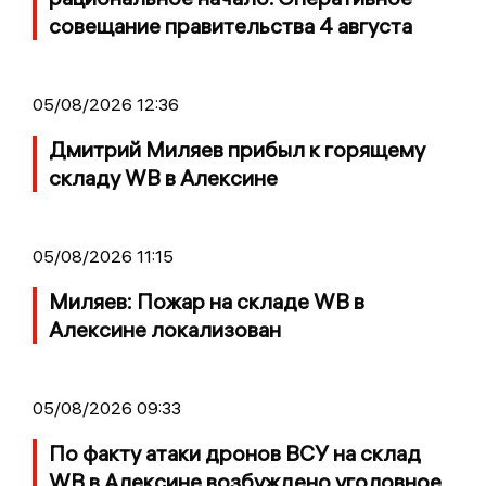
совещание правительства 4 августа
05/08/2026 12:36
Дмитрий Миляев прибыл к горящему
складу WB в Алексине
05/08/2026 11:15
Миляев: Пожар на складе WB в
Алексине локализован
05/08/2026 09:33
По факту атаки дронов ВСУ на склад
WB в Алексине возбуждено уголовное