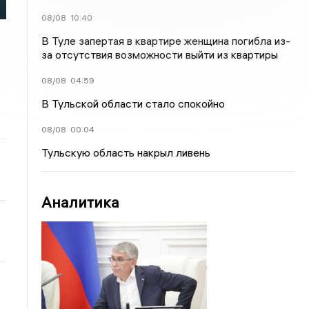
08/08
10:40
В Туле запертая в квартире женщина погибла из-
за отсутствия возможности выйти из квартиры
08/08
04:59
В Тульской области стало спокойно
08/08
00:04
Тульскую область накрыл ливень
Аналитика