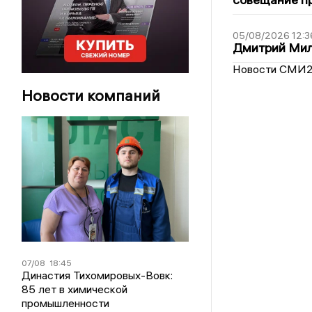
05/08/2026 12:3
Дмитрий Мил
Новости СМИ
Новости компаний
07/08
18:45
Династия Тихомировых-Вовк:
85 лет в химической
промышленности