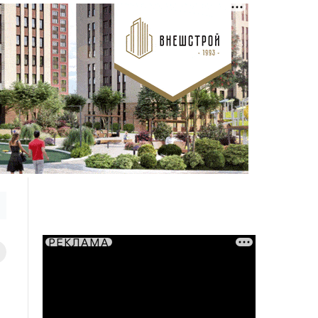
РЕКЛАМА