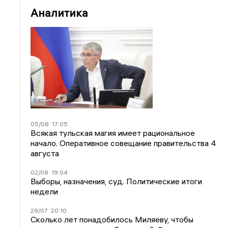
Аналитика
05/08
17:05
Всякая тульская магия имеет рациональное
начало. Оперативное совещание правительства 4
августа
02/08
19:04
Выборы, назначения, суд. Политические итоги
недели
29/07
20:10
Сколько лет понадобилось Миляеву, чтобы