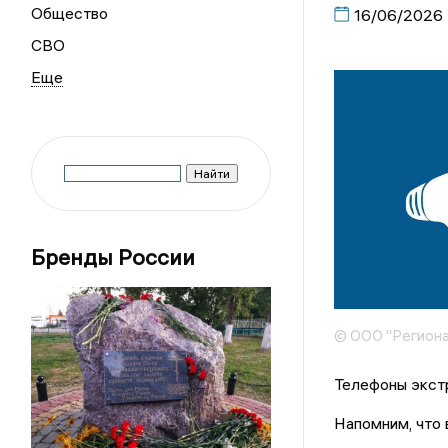
Общество
16/06/2026
СВО
Бренды России
© ООО "Региона
Телефоны экстре
Напомним, что 