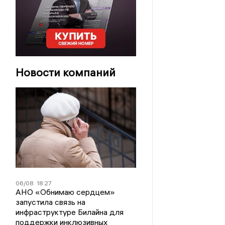
Новости компаний
06/08
18:27
АНО «Обнимаю сердцем»
запустила связь на
инфраструктуре Билайна для
поддержки инклюзивных