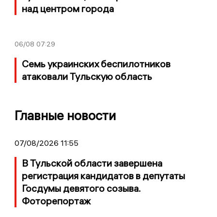
над центром города
06/08
07:29
Семь украинских беспилотников
атаковали Тульскую область
Главные новости
07/08/2026 11:55
В Тульской области завершена
регистрация кандидатов в депутаты
Госдумы девятого созыва.
Фоторепортаж