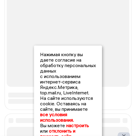
Нажимая кнопку вы
даете согласие на
обработку персональных
данных
с использованием
интернет-сервиса
Яндекс.Метрика,
top.mail.ru, LiveInternet.
На сайте используются
cookie. Оставаясь на
сайте, вы принимаете
все условия
использования.
Вы можете
настроить
или
отклонить и