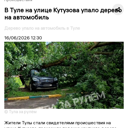
В Туле на улице Кутузова упало дерево
на автомобиль
Дерево упало на автомобиль в Туле
16/06/2026
12:30
© Тула за рулём
Жители Тулы стали свидетелями происшествия на