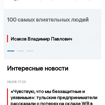
100 самых влиятельных людей
Исаков Владимир Павлович
Интересные новости
06/08
17:20
«Чувствую, что мы беззащитные и
уязвимые»: тульские предприниматели
рассказали о потерях на складе WB в