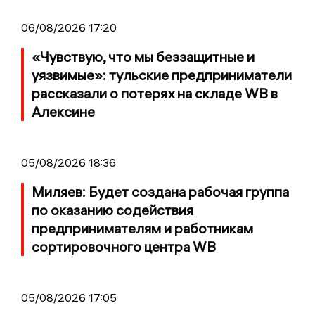
06/08/2026 17:20
«Чувствую, что мы беззащитные и
уязвимые»: тульские предприниматели
рассказали о потерях на складе WB в
Алексине
05/08/2026 18:36
Миляев: Будет создана рабочая группа
по оказанию содействия
предпринимателям и работникам
сортировочного центра WB
05/08/2026 17:05