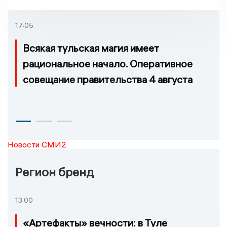
которых нельзя доехать
17:05
Всякая тульская магия имеет
рациональное начало. Оперативное
совещание правительства 4 августа
Новости СМИ2
Регион бренд
13:00
«Артефакты» вечности: в Туле