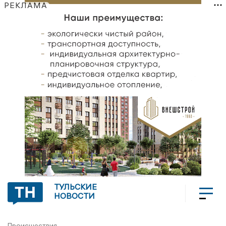
РЕКЛАМА
ТУЛЬСКИЕ
НОВОСТИ
Происшествия