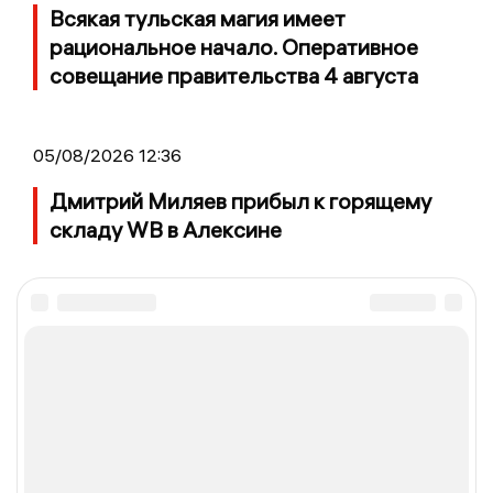
Всякая тульская магия имеет
рациональное начало. Оперативное
совещание правительства 4 августа
05/08/2026 12:36
Дмитрий Миляев прибыл к горящему
складу WB в Алексине