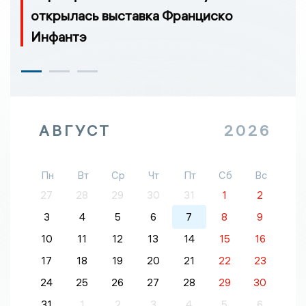
открылась выставка Франциско
Инфантэ
АВГУСТ
2026
Пн
Вт
Ср
Чт
Пт
Сб
Вс
27
28
29
30
31
1
2
3
4
5
6
7
8
9
10
11
12
13
14
15
16
17
18
19
20
21
22
23
24
25
26
27
28
29
30
31
1
2
3
4
5
6