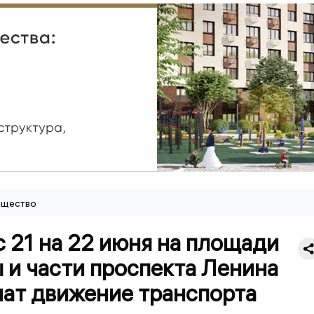
щество
с 21 на 22 июня на площади
 и части проспекта Ленина
чат движение транспорта