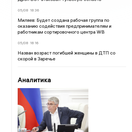
05/08
18:36
Миляев: Будет создана рабочая группа по
оказанию содействия предпринимателям и
работникам сортировочного центра WB
05/08
18:16
Назван возраст погибшей женщины в ДТП со
скорой в Заречье
Аналитика