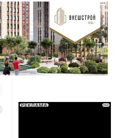
РЕКЛАМА