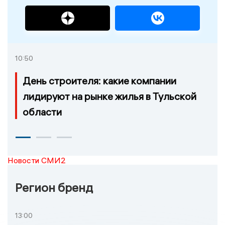
10:50
День строителя: какие компании
лидируют на рынке жилья в Тульской
области
Новости СМИ2
Регион бренд
13:00