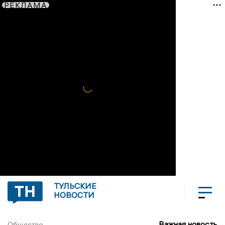
РЕКЛАМА
ТУЛЬСКИЕ
НОВОСТИ
Важная новость
Общество