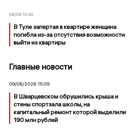
08/08
10:40
В Туле запертая в квартире женщина
погибла из-за отсутствия возможности
выйти из квартиры
Главные новости
09/08/2026 15:09
В Шварцевском обрушились крыша и
стены спортзала школы, на
капитальный ремонт которой выделили
190 млн рублей