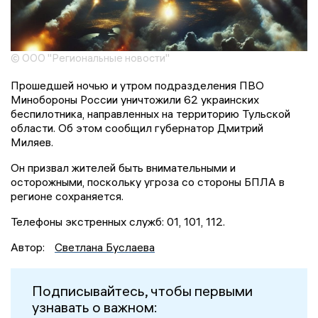
© ООО "Региональные новости"
Прошедшей ночью и утром подразделения ПВО
Минобороны России уничтожили 62 украинских
беспилотника, направленных на территорию Тульской
области. Об этом сообщил губернатор Дмитрий
Миляев.
Он призвал жителей быть внимательными и
осторожными, поскольку угроза со стороны БПЛА в
регионе сохраняется.
Телефоны экстренных служб: 01, 101, 112.
Автор:
Светлана Буслаева
Подписывайтесь, чтобы первыми
узнавать о важном: