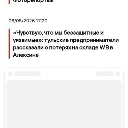
06/08/2026 17:20
«Чувствую, что мы беззащитные и
уязвимые»: тульские предприниматели
рассказали о потерях на складе WB в
Алексине