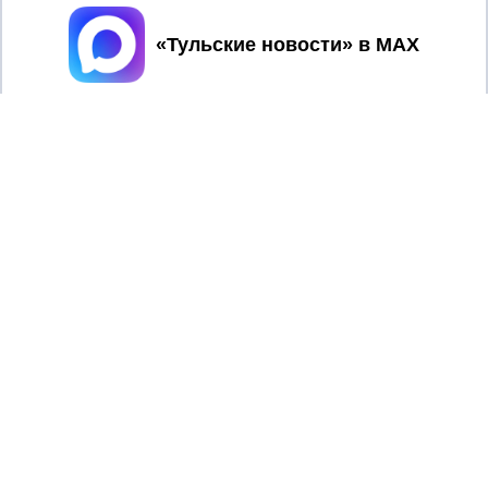
Принять