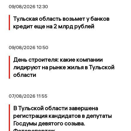
09/08/2026 12:30
Тульская область возьмет у банков
кредит еще на 2 млрд рублей
09/08/2026 10:50
День строителя: какие компании
лидируют на рынке жилья в Тульской
области
07/08/2026 11:55
В Тульской области завершена
регистрация кандидатов в депутаты
Госдумы девятого созыва.
Фоторепортаж