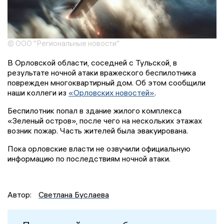
© ООО "Региональные новости"
В Орловской области, соседней с Тульской, в
результате ночной атаки вражеского беспилотника
поврежден многоквартирный дом. Об этом сообщили
наши коллеги из
«Орловских новостей»
.
Беспилотник попал в здание жилого комплекса
«Зеленый остров», после чего на нескольких этажах
возник пожар. Часть жителей была эвакуирована.
Пока орловские власти не озвучили официальную
информацию по последствиям ночной атаки.
Автор:
Светлана Буслаева