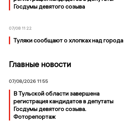
Госдумы девятого созыва
07/08
11:22
Туляки сообщают о хлопках над города
Главные новости
07/08/2026 11:55
В Тульской области завершена
регистрация кандидатов в депутаты
Госдумы девятого созыва.
Фоторепортаж