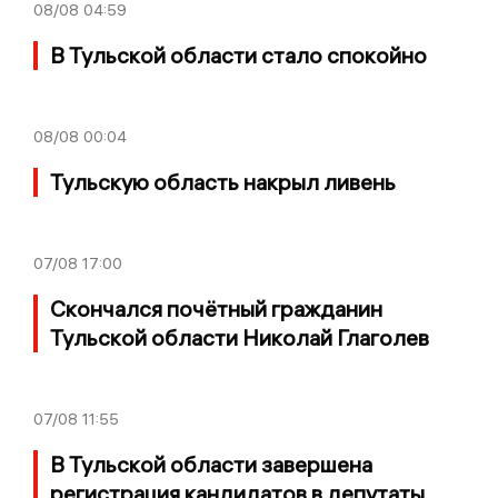
08/08
04:59
В Тульской области стало спокойно
08/08
00:04
Тульскую область накрыл ливень
07/08
17:00
Скончался почётный гражданин
Тульской области Николай Глаголев
07/08
11:55
В Тульской области завершена
регистрация кандидатов в депутаты