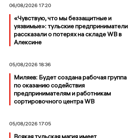
06/08/2026 17:20
«Чувствую, что мы беззащитные и
уязвимые»: тульские предприниматели
рассказали о потерях на складе WB в
Алексине
05/08/2026 18:36
Миляев: Будет создана рабочая группа
по оказанию содействия
предпринимателям и работникам
сортировочного центра WB
05/08/2026 17:05
Всякая тульская магия имеет