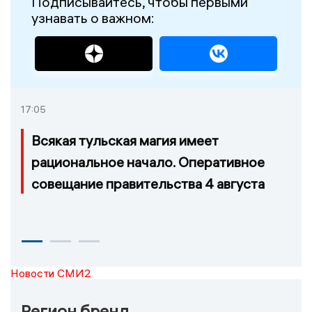
Подписывайтесь, чтобы первыми
узнавать о важном:
17:05
Всякая тульская магия имеет
рациональное начало. Оперативное
совещание правительства 4 августа
Новости СМИ2
Регион бренд