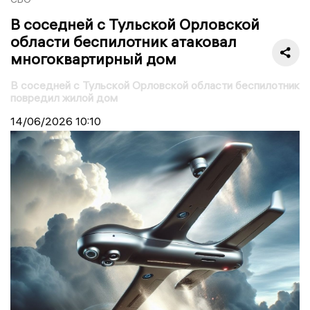
В соседней с Тульской Орловской
области беспилотник атаковал
многоквартирный дом
В соседней с Тульской Орловской области беспилотник
повредил жилой дом
14/06/2026
10:10