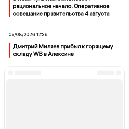
рациональное начало. Оперативное
совещание правительства 4 августа
05/08/2026 12:36
Дмитрий Миляев прибыл к горящему
складу WB в Алексине