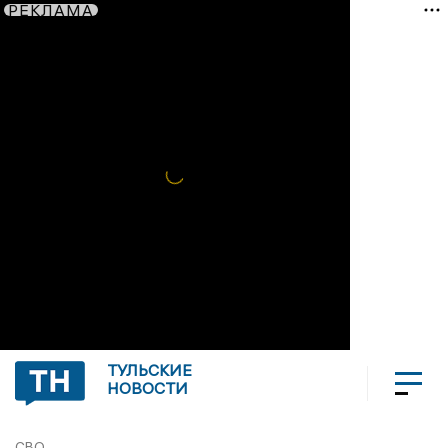
РЕКЛАМА
ТУЛЬСКИЕ
НОВОСТИ
СВО