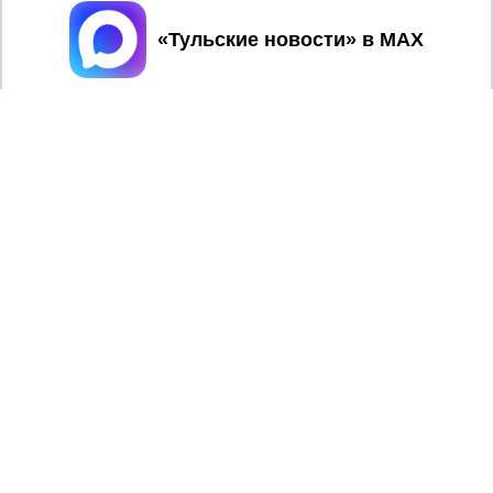
Принять