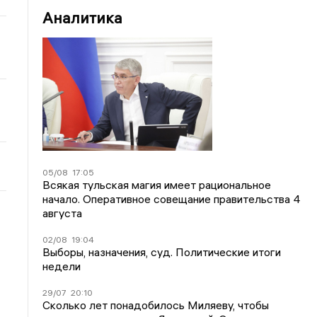
Аналитика
05/08
17:05
Всякая тульская магия имеет рациональное
начало. Оперативное совещание правительства 4
августа
02/08
19:04
Выборы, назначения, суд. Политические итоги
недели
29/07
20:10
Сколько лет понадобилось Миляеву, чтобы