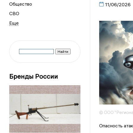
Общество
11/06/2026
СВО
Бренды России
© ООО "Региона
Опасность атак