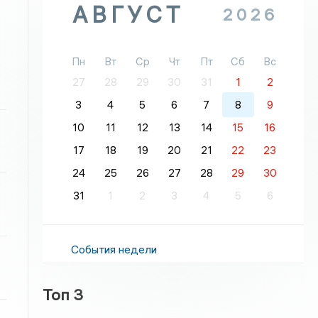
АВГУСТ
2026
Пн
Вт
Ср
Чт
Пт
Сб
Вс
27
28
29
30
31
1
2
3
4
5
6
7
8
9
10
11
12
13
14
15
16
17
18
19
20
21
22
23
24
25
26
27
28
29
30
31
1
2
3
4
5
6
События недели
Топ 3