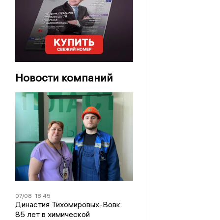
Новости компаний
07/08
18:45
Династия Тихомировых-Вовк:
85 лет в химической