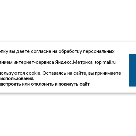
пку вы даете согласие на обработку персональных
анием интернет-сервиса Яндекс.Метрика, top.mail.ru,
пользуются cookie. Оставаясь на сайте, вы принимаете
 использования.
настроить
или
отклонить и покинуть сайт