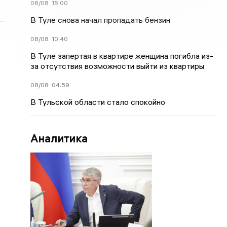
08/08
15:00
В Туле снова начал пропадать бензин
08/08
10:40
В Туле запертая в квартире женщина погибла из-
за отсутствия возможности выйти из квартиры
08/08
04:59
В Тульской области стало спокойно
Аналитика