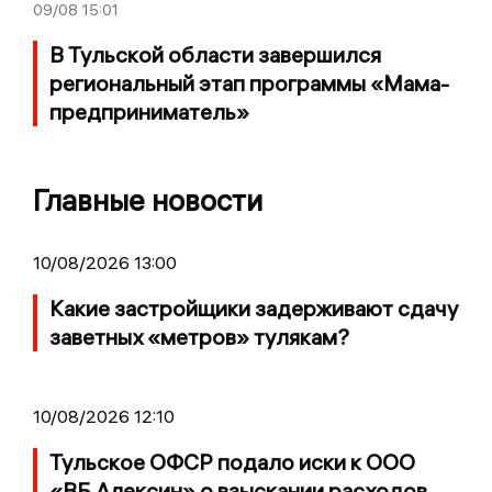
09/08
15:01
В Тульской области завершился
региональный этап программы «Мама-
предприниматель»
Главные новости
10/08/2026 13:00
Какие застройщики задерживают сдачу
заветных «метров» тулякам?
10/08/2026 12:10
Тульское ОФСР подало иски к ООО
«ВБ Алексин» о взыскании расходов