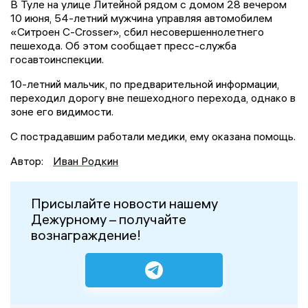
В Туле на улице Литейной рядом с домом 28 вечером
10 июня, 54-летний мужчина управляя автомобилем
«Ситроен С-Crosser», сбил несовершеннолетнего
пешехода. Об этом сообщает пресс-служба
госавтоинспекции.
10-летний мальчик, по предварительной информации,
переходил дорогу вне пешеходного перехода, однако в
зоне его видимости.
С пострадавшим работали медики, ему оказана помощь.
Автор:
Иван Родкин
Присылайте новости нашему
Дежурному – получайте
вознаграждение!