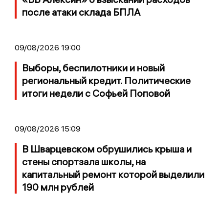
после атаки склада БПЛА
09/08/2026 19:00
Выборы, беспилотники и новый
региональный кредит. Политические
итоги недели с Софьей Поповой
09/08/2026 15:09
В Шварцевском обрушились крыша и
стены спортзала школы, на
капитальный ремонт которой выделили
190 млн рублей