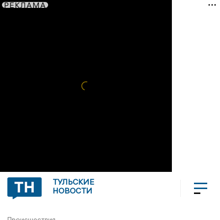
РЕКЛАМА
ТУЛЬСКИЕ
НОВОСТИ
Происшествия