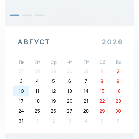
АВГУСТ
2026
Пн
Вт
Ср
Чт
Пт
Сб
Вс
27
28
29
30
31
1
2
3
4
5
6
7
8
9
10
11
12
13
14
15
16
17
18
19
20
21
22
23
24
25
26
27
28
29
30
31
1
2
3
4
5
6