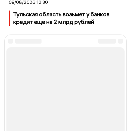
09/08/2026 12:30
Тульская область возьмет у банков
кредит еще на 2 млрд рублей