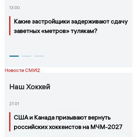
13:00
Какие застройщики задерживают сдачу
заветных «метров» тулякам?
Новости СМИ2
Наш Хоккей
21:01
США и Канада призывают вернуть
российских хоккеистов на МЧМ-2027