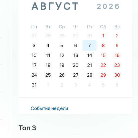
АВГУСТ
2026
Пн
Вт
Ср
Чт
Пт
Сб
Вс
27
28
29
30
31
1
2
3
4
5
6
7
8
9
10
11
12
13
14
15
16
17
18
19
20
21
22
23
24
25
26
27
28
29
30
31
1
2
3
4
5
6
События недели
Топ 3