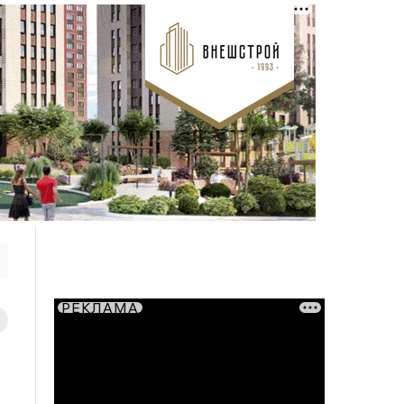
РЕКЛАМА