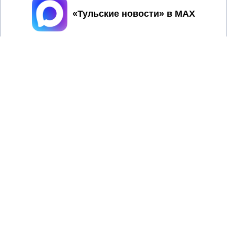
Принять