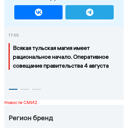
17:05
Всякая тульская магия имеет
рациональное начало. Оперативное
совещание правительства 4 августа
Новости СМИ2
Регион бренд