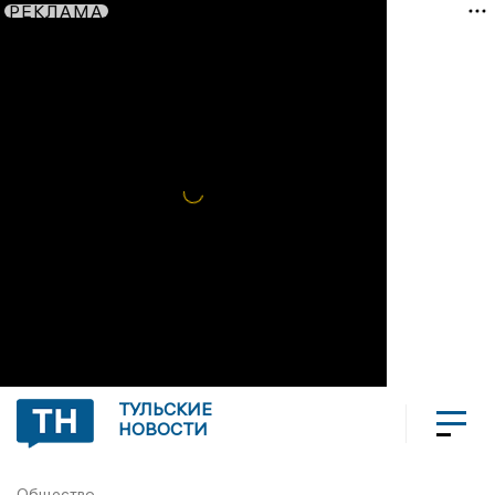
РЕКЛАМА
ТУЛЬСКИЕ
НОВОСТИ
Общество