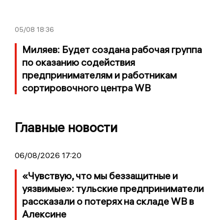
05/08
18:36
Миляев: Будет создана рабочая группа
по оказанию содействия
предпринимателям и работникам
сортировочного центра WB
Главные новости
06/08/2026 17:20
«Чувствую, что мы беззащитные и
уязвимые»: тульские предприниматели
рассказали о потерях на складе WB в
Алексине