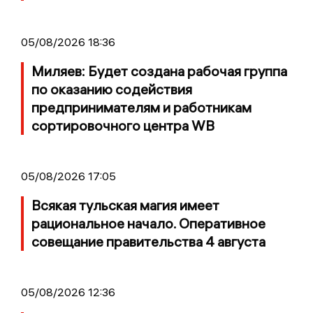
05/08/2026 18:36
Миляев: Будет создана рабочая группа
по оказанию содействия
предпринимателям и работникам
сортировочного центра WB
05/08/2026 17:05
Всякая тульская магия имеет
рациональное начало. Оперативное
совещание правительства 4 августа
05/08/2026 12:36