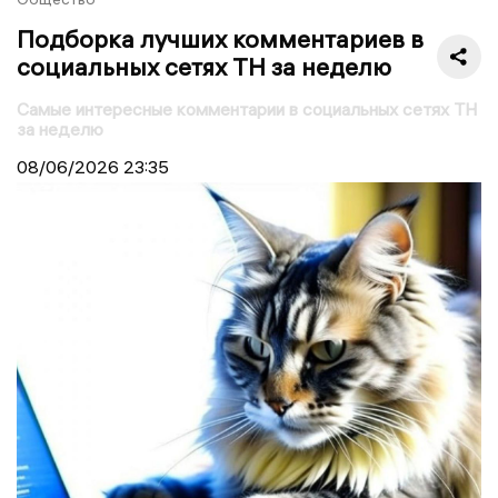
Подборка лучших комментариев в
социальных сетях ТН за неделю
Самые интересные комментарии в социальных сетях ТН
за неделю
08/06/2026
23:35