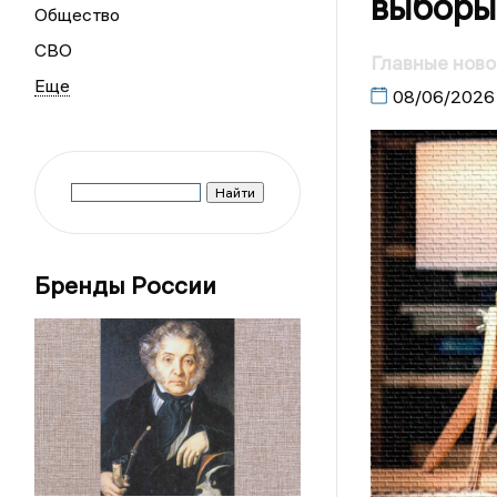
выборы
Общество
СВО
Главные ново
08/06/2026
Бренды России